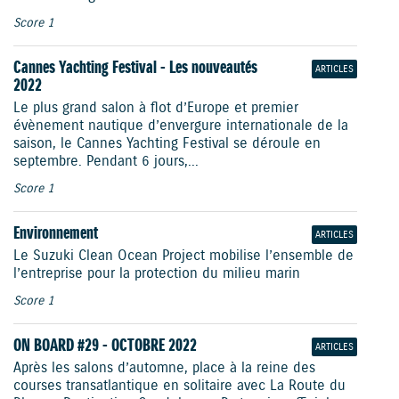
Score 1
Cannes Yachting Festival - Les nouveautés
ARTICLES
2022
Le plus grand salon à flot d’Europe et premier
évènement nautique d’envergure internationale de la
saison, le Cannes Yachting Festival se déroule en
septembre. Pendant 6 jours,...
Score 1
Environnement
ARTICLES
Le Suzuki Clean Ocean Project mobilise l’ensemble de
l’entreprise pour la protection du milieu marin
Score 1
ON BOARD #29 - OCTOBRE 2022
ARTICLES
Après les salons d’automne, place à la reine des
courses transatlantique en solitaire avec La Route du