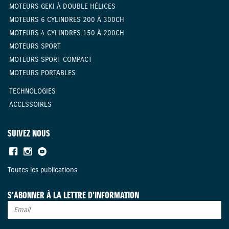
MOTEURS GEKI À DOUBLE HÉLICES
MOTEURS 6 CYLINDRES 200 À 300CH
MOTEURS 4 CYLINDRES 150 À 200CH
MOTEURS SPORT
MOTEURS SPORT COMPACT
MOTEURS PORTABLES
TECHNOLOGIES
ACCESSOIRES
SUIVEZ NOUS
Toutes les publications
S'ABONNER À LA LETTRE D'INFORMATION