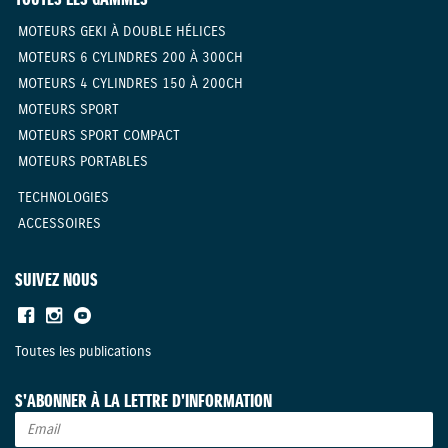
TOUTES LES GAMMES
MOTEURS GEKI À DOUBLE HÉLICES
MOTEURS 6 CYLINDRES 200 À 300CH
MOTEURS 4 CYLINDRES 150 À 200CH
MOTEURS SPORT
MOTEURS SPORT COMPACT
MOTEURS PORTABLES
TECHNOLOGIES
ACCESSOIRES
SUIVEZ NOUS
Toutes les publications
S'ABONNER À LA LETTRE D'INFORMATION