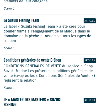
premiers de leur catégorie...
Score 1
Le Suzuki Fishing Team
ARTICLES
Le label « Suzuki Fishing Team » a été créé pour
donner forme à l’engagement de la Marque dans le
domaine de la pêche et rassemble tous les types de
soutien.
Score 1
Conditions générales de vente E-Shop
ARTICLES
CONDITIONS GÉNÉRALES DE VENTE du service e-Shop
Suzuki Marine Les présentes conditions générales de
vente (ci-après les « Conditions Générales de Vente »)
régissent la relation...
Score 1
LE « MASTER DES MASTERS » SUZUKI
ARTICLES
FISHING