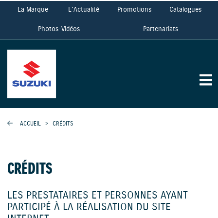
La Marque
L'Actualité
Promotions
Catalogues
Photos-Vidéos
Partenariats
ACCUEIL
>
CRÉDITS
CRÉDITS
LES PRESTATAIRES ET PERSONNES AYANT
PARTICIPÉ À LA RÉALISATION DU SITE