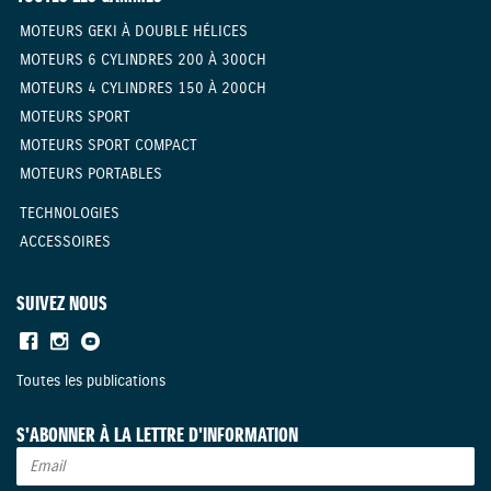
MOTEURS GEKI À DOUBLE HÉLICES
MOTEURS 6 CYLINDRES 200 À 300CH
MOTEURS 4 CYLINDRES 150 À 200CH
MOTEURS SPORT
MOTEURS SPORT COMPACT
MOTEURS PORTABLES
TECHNOLOGIES
ACCESSOIRES
SUIVEZ NOUS
Toutes les publications
S'ABONNER À LA LETTRE D'INFORMATION