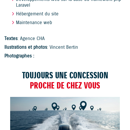
Laravel
Hébergement du site
Maintenance web
Textes
: Agence CHA
Ilustrations et photos
: Vincent Bertin
Photographes :
TOUJOURS UNE CONCESSION
PROCHE DE CHEZ VOUS