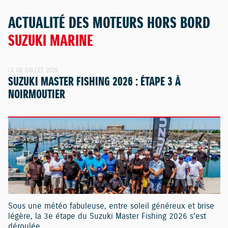
ACTUALITÉ DES MOTEURS HORS BORD
SUZUKI MARINE
LE 08 JUILLET 2026
SUZUKI MASTER FISHING 2026 : ÉTAPE 3 À
NOIRMOUTIER
Sous une météo fabuleuse, entre soleil généreux et brise
légère, la 3e étape du Suzuki Master Fishing 2026 s'est
déroulée...