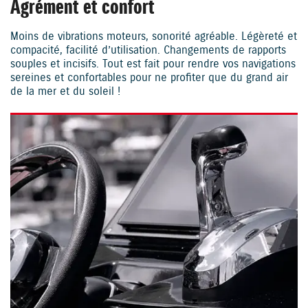
Agrément et confort
Moins de vibrations moteurs, sonorité agréable. Légèreté et
compacité, facilité d’utilisation. Changements de rapports
souples et incisifs. Tout est fait pour rendre vos navigations
sereines et confortables pour ne profiter que du grand air
de la mer et du soleil !