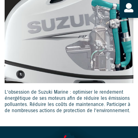
L’obsession de Suzuki Marine : optimiser le rendement
énergétique de ses moteurs afin de réduire les émissions
polluantes. Réduire les coûts de maintenance. Participer à
de nombreuses actions de protection de l’environnement.