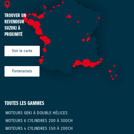
TROUVER UN
REVENDEUR
SUZUKI À
PROXIMITÉ
Voir la carte
Partenariats
TOUTES LES GAMMES
MOTEURS GEKI À DOUBLE HÉLICES
MOTEURS 6 CYLINDRES 200 À 300CH
MOTEURS 4 CYLINDRES 150 À 200CH