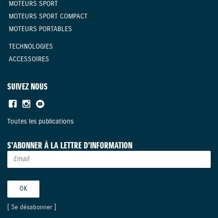
MOTEURS SPORT
MOTEURS SPORT COMPACT
MOTEURS PORTABLES
TECHNOLOGIES
ACCESSOIRES
SUIVEZ NOUS
Toutes les publications
S'ABONNER À LA LETTRE D'INFORMATION
[
Se désabonner
]