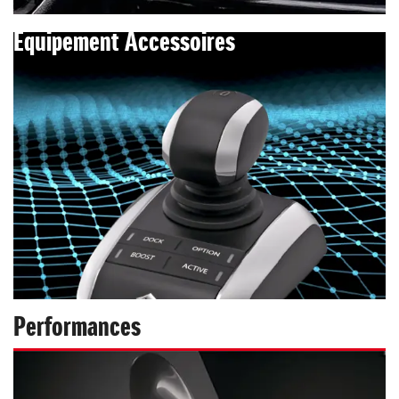
Equipement Accessoires
Performances