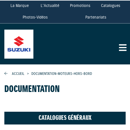
La Marque
L'Actualité
Promotions
Catalogues
Photos-Vidéos
Partenariats
ACCUEIL
>
DOCUMENTATION-MOTEURS-HORS-BORD
DOCUMENTATION
CATALOGUES GÉNÉRAUX