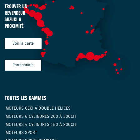
TROUVER UN
REVENDEUR
SUZUKI À
PROXIMITÉ
Voir la carte
Partenariats
TOUTES LES GAMMES
MOTEURS GEKI À DOUBLE HÉLICES
MOTEURS 6 CYLINDRES 200 À 300CH
MOTEURS 4 CYLINDRES 150 À 200CH
MOTEURS SPORT