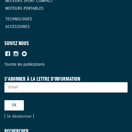
MOTEURS SPORT COMPACT
MOTEURS PORTABLES
TECHNOLOGIES
ACCESSOIRES
SUIVEZ NOUS
Toutes les publications
S'ABONNER À LA LETTRE D'INFORMATION
[
Se désabonner
]
RECHERCHER