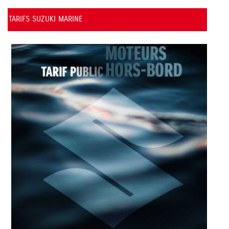
CATALOGUE GÉNÉRAL SUZUKI MARINE