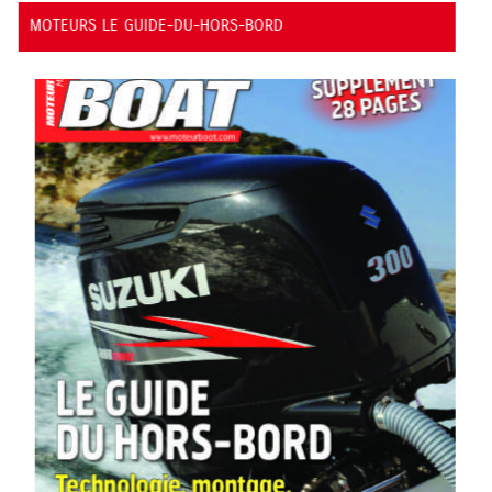
PROMOTION GAMME PORTABLE SUZUKI :
PORTÉE DE MAIN