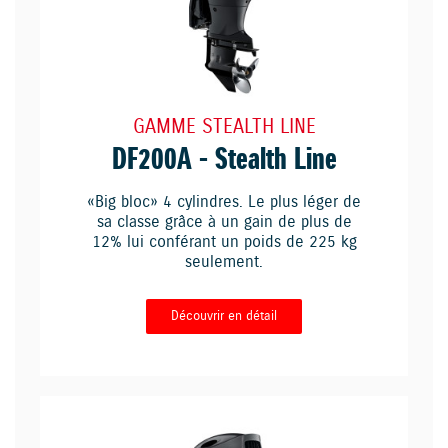
GAMME STEALTH LINE
DF200A - Stealth Line
«Big bloc» 4 cylindres. Le plus léger de
sa classe grâce à un gain de plus de
12% lui conférant un poids de 225 kg
seulement.
Découvrir en détail