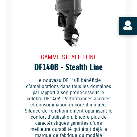
GAMME STEALTH LINE
DF140B - Stealth Line
Le nouveau DF140B bénéficie
d'améliorations dans tous les domaines
par rapport à son prédécesseur le
célèbre DF140A. Performances accrues
et consommation encore diminuée.
Silence de fonctionnement optimisant le
confort d'utilisation. Encore plus de
caractéristiques garantes d'une
meilleure durabilité qui était déjà la
marque de fabrique du modèle