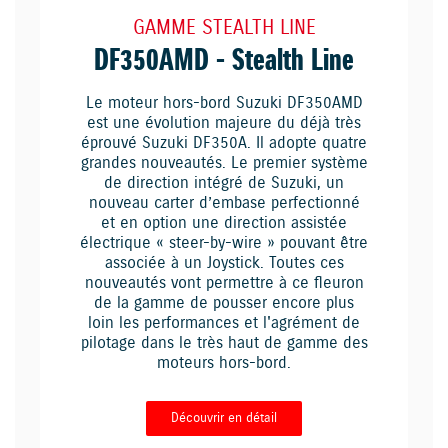
GAMME STEALTH LINE
DF350AMD - Stealth Line
Le moteur hors-bord Suzuki DF350AMD
est une évolution majeure du déjà très
éprouvé Suzuki DF350A. Il adopte quatre
grandes nouveautés. Le premier système
de direction intégré de Suzuki, un
nouveau carter d’embase perfectionné
et en option une direction assistée
électrique « steer-by-wire » pouvant être
associée à un Joystick. Toutes ces
nouveautés vont permettre à ce fleuron
de la gamme de pousser encore plus
loin les performances et l'agrément de
pilotage dans le très haut de gamme des
moteurs hors-bord.
Découvrir en détail