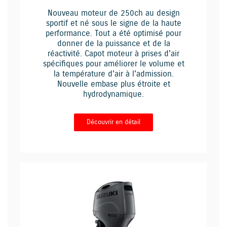
Nouveau moteur de 250ch au design
sportif et né sous le signe de la haute
performance. Tout a été optimisé pour
donner de la puissance et de la
réactivité. Capot moteur à prises d'air
spécifiques pour améliorer le volume et
la température d'air à l'admission.
Nouvelle embase plus étroite et
hydrodynamique.
Découvrir en détail