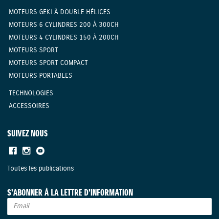
MOTEURS GEKI À DOUBLE HÉLICES
MOTEURS 6 CYLINDRES 200 À 300CH
MOTEURS 4 CYLINDRES 150 À 200CH
MOTEURS SPORT
MOTEURS SPORT COMPACT
MOTEURS PORTABLES
TECHNOLOGIES
ACCESSOIRES
SUIVEZ NOUS
Toutes les publications
S'ABONNER À LA LETTRE D'INFORMATION