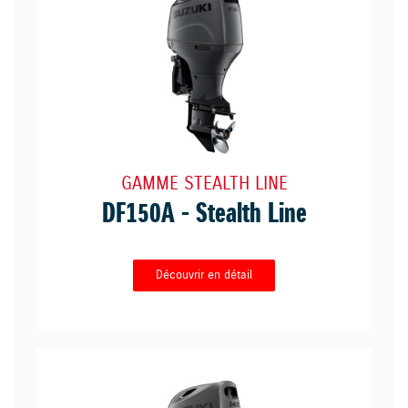
GAMME STEALTH LINE
DF150A - Stealth Line
Découvrir en détail