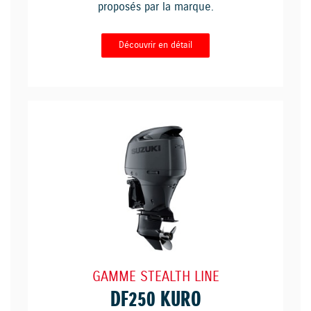
proposés par la marque.
Découvrir en détail
GAMME STEALTH LINE
DF250 KURO