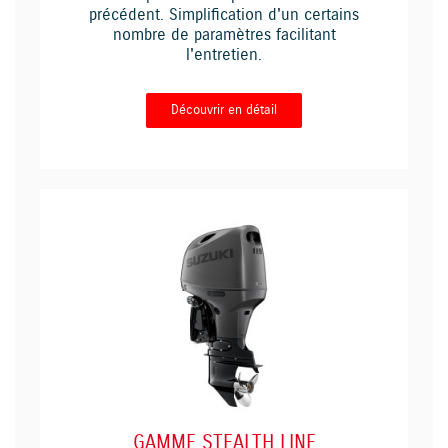
précédent. Simplification d'un certains
nombre de paramètres facilitant
l'entretien.
Découvrir en détail
GAMME STEALTH LINE