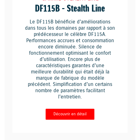
DF115B - Stealth Line
Le DF115B bénéficie d'améliorations
dans tous les domaines par rapport à son
prédécesseur le célèbre DF115A.
Performances accrues et consommation
encore diminuée. Silence de
fonctionnement optimisant le confort
d'utilisation. Encore plus de
caractéristiques garantes d'une
meilleure durabilité qui était déjà la
marque de fabrique du modèle
précédent. Simplification d'un certains
nombre de paramètres facilitant
l'entretien.
Découvrir en détail