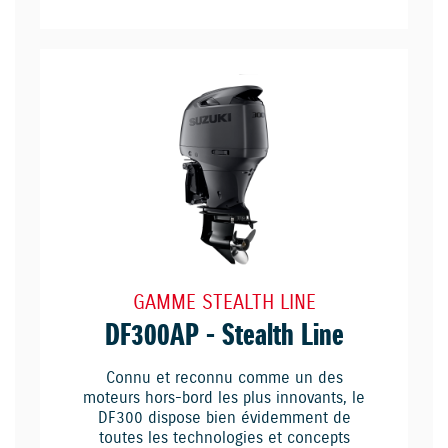
GAMME STEALTH LINE
DF300AP - Stealth Line
Connu et reconnu comme un des
moteurs hors-bord les plus innovants, le
DF300 dispose bien évidemment de
toutes les technologies et concepts