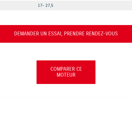
17- 27,5
DEMANDER UN ESSAI, PRENDRE RENDEZ-VOUS
COMPARER CE
MOTEUR