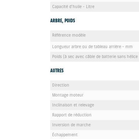
Capacité d'huile - Litre
ARBRE, POIDS
Référence modèle
Longueur arbre ou de tableau arrière - mm
Poids (à sec avec câble de batterie sans hélice 
AUTRES
Direction
Montage moteur
Inclinaison et relevage
Rapport de réduction
Inversion de marche
Échappement