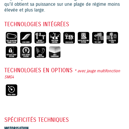
qu'il obtient sa puissance sur une plage de régime moins
élevée et plus large.
TECHNOLOGIES INTÉGRÉES
TECHNOLOGIES EN OPTIONS
* avec jauge multifonction
SMG4
SPÉCIFICITÉS TECHNIQUES
MOTORISATION