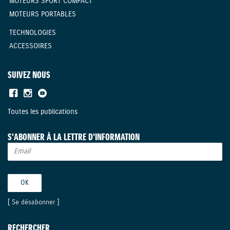
MOTEURS SPORT COMPACT
MOTEURS PORTABLES
TECHNOLOGIES
ACCESSOIRES
SUIVEZ NOUS
Toutes les publications
S'ABONNER À LA LETTRE D'INFORMATION
[
Se désabonner
]
RECHERCHER