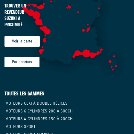
TROUVER UN
REVENDEUR
SUZUKI À
PROXIMITÉ
Voir la carte
Partenariats
TOUTES LES GAMMES
MOTEURS GEKI À DOUBLE HÉLICES
MOTEURS 6 CYLINDRES 200 À 300CH
MOTEURS 4 CYLINDRES 150 À 200CH
MOTEURS SPORT