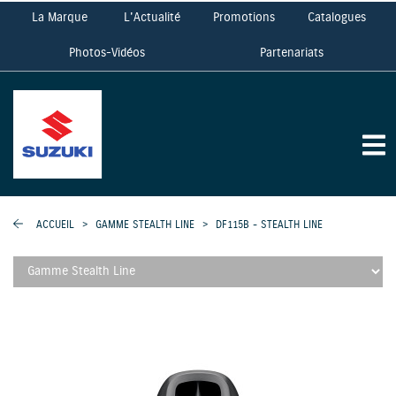
La Marque
L'Actualité
Promotions
Catalogues
Photos-Vidéos
Partenariats
ACCUEIL
>
GAMME STEALTH LINE
>
DF115B - STEALTH LINE