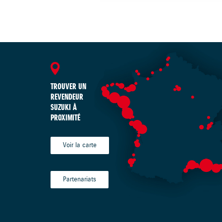
TROUVER UN
REVENDEUR
SUZUKI À
PROXIMITÉ
Voir la carte
Partenariats