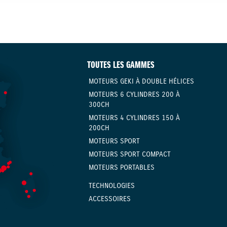
TOUTES LES GAMMES
MOTEURS GEKI À DOUBLE HÉLICES
MOTEURS 6 CYLINDRES 200 À
300CH
MOTEURS 4 CYLINDRES 150 À
200CH
MOTEURS SPORT
MOTEURS SPORT COMPACT
MOTEURS PORTABLES
TECHNOLOGIES
ACCESSOIRES