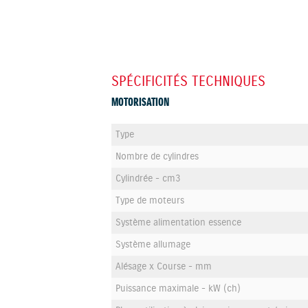
SPÉCIFICITÉS TECHNIQUES
MOTORISATION
Type
Nombre de cylindres
Cylindrée - cm3
Type de moteurs
Système alimentation essence
Système allumage
Alésage x Course - mm
Puissance maximale - kW (ch)