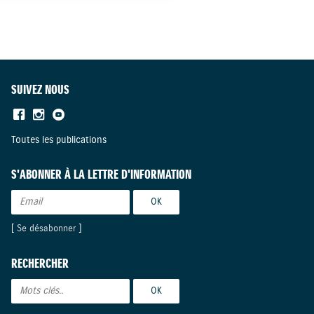
SUIVEZ NOUS
Toutes les publications
S'ABONNER À LA LETTRE D'INFORMATION
[
Se désabonner
]
RECHERCHER