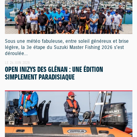
Sous une météo fabuleuse, entre soleil généreux et brise
légère, la 3e étape du Suzuki Master Fishing 2026 s'est
déroulée...
LE 24 JUIN 2026
OPEN INIZYS DES GLÉNAN : UNE ÉDITION
SIMPLEMENT PARADISIAQUE