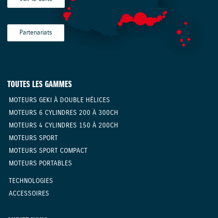
Partenariats
TOUTES LES GAMMES
MOTEURS GEKI À DOUBLE HÉLICES
MOTEURS 6 CYLINDRES 200 À 300CH
MOTEURS 4 CYLINDRES 150 À 200CH
MOTEURS SPORT
MOTEURS SPORT COMPACT
MOTEURS PORTABLES
TECHNOLOGIES
ACCESSOIRES