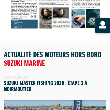
ACTUALITÉ DES MOTEURS HORS BORD
SUZUKI MARINE
LE 08 JUILLET 2026
SUZUKI MASTER FISHING 2026 : ÉTAPE 3 À
NOIRMOUTIER