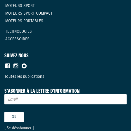
MOTEURS SPORT
MOTEURS SPORT COMPACT
MOTEURS PORTABLES
TECHNOLOGIES
ACCESSOIRES
SUIVEZ NOUS
Toutes les publications
S'ABONNER À LA LETTRE D'INFORMATION
[
Se désabonner
]