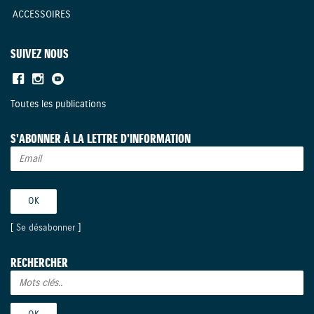
ACCESSOIRES
SUIVEZ NOUS
Toutes les publications
S'ABONNER À LA LETTRE D'INFORMATION
[
Se désabonner
]
RECHERCHER