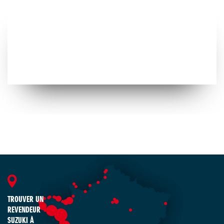
TROUVER UN
REVENDEUR
SUZUKI À