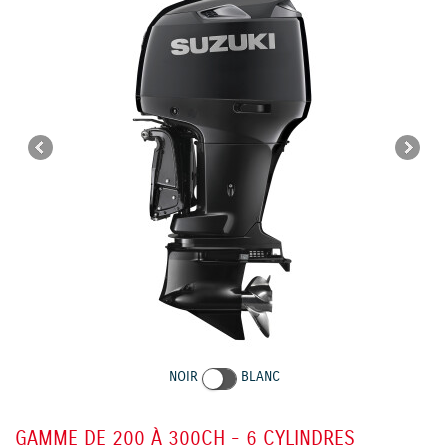
NOIR
BLANC
GAMME DE 200 À 300CH - 6 CYLINDRES