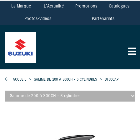
La Marque
L'Actualité
Promotions
Catalogues
Photos-Vidéos
Partenariats
ACCUEIL
>
GAMME DE 200 À 300CH - 6 CYLINDRES
>
DF300AP