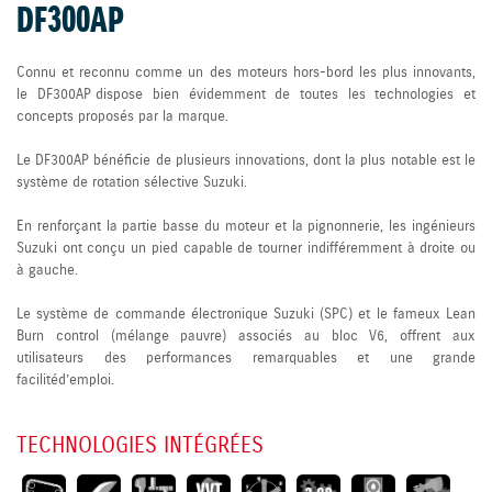
DF300AP
Connu et reconnu comme un des moteurs hors-bord les plus innovants,
le DF300AP dispose bien évidemment de toutes les technologies et
concepts proposés par la marque.
Le DF300AP bénéficie de plusieurs innovations, dont la plus notable est le
système de rotation sélective Suzuki.
En renforçant la partie basse du moteur et la pignonnerie, les ingénieurs
Suzuki ont conçu un pied capable de tourner indifféremment à droite ou
à gauche.
Le système de commande électronique Suzuki (SPC) et le fameux Lean
Burn control (mélange pauvre) associés au bloc V6, offrent aux
utilisateurs des performances remarquables et une grande
facilité d’emploi.
TECHNOLOGIES INTÉGRÉES