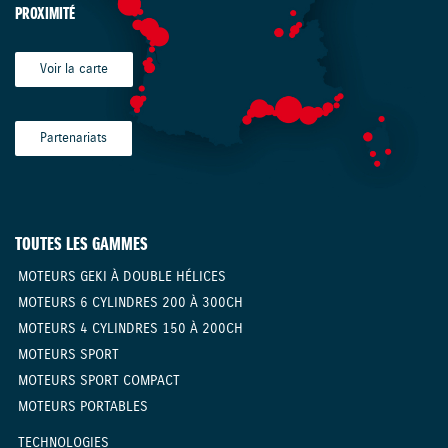
PROXIMITÉ
Voir la carte
Partenariats
TOUTES LES GAMMES
MOTEURS GEKI À DOUBLE HÉLICES
MOTEURS 6 CYLINDRES 200 À 300CH
MOTEURS 4 CYLINDRES 150 À 200CH
MOTEURS SPORT
MOTEURS SPORT COMPACT
MOTEURS PORTABLES
TECHNOLOGIES