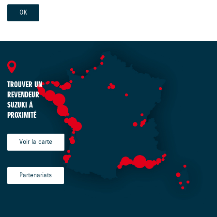
TROUVER UN
REVENDEUR
SUZUKI À
PROXIMITÉ
Voir la carte
Partenariats