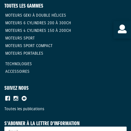
TOUTES LES GAMMES
MOTEURS GEKI À DOUBLE HÉLICES
MOTEURS 6 CYLINDRES 200 À 300CH
MOTEURS 4 CYLINDRES 150 À 200CH
MOTEURS SPORT
MOTEURS SPORT COMPACT
MOTEURS PORTABLES
TECHNOLOGIES
ACCESSOIRES
SUIVEZ NOUS
Toutes les publications
S'ABONNER À LA LETTRE D'INFORMATION