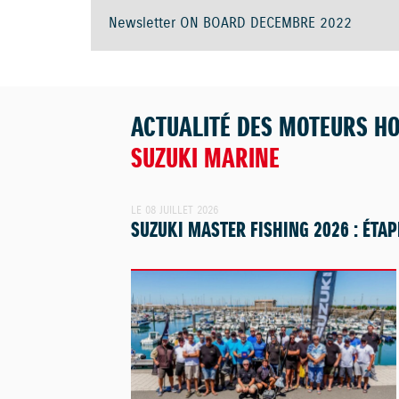
Newsletter ON BOARD DECEMBRE 2022
ACTUALITÉ DES MOTEURS H
SUZUKI MARINE
LE 08 JUILLET 2026
SUZUKI MASTER FISHING 2026 : ÉTAP