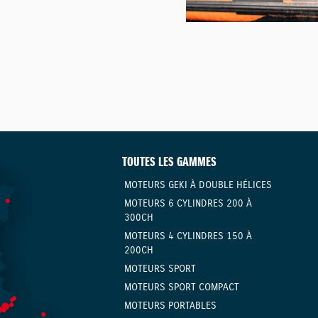
TOUTES LES GAMMES
MOTEURS GEKI À DOUBLE HÉLICES
MOTEURS 6 CYLINDRES 200 À
300CH
MOTEURS 4 CYLINDRES 150 À
200CH
MOTEURS SPORT
MOTEURS SPORT COMPACT
MOTEURS PORTABLES