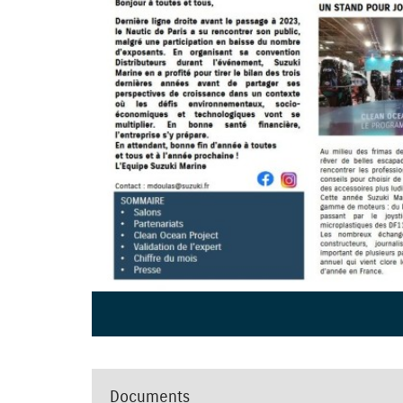
Documents