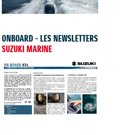
TROUVER UNE CONCESSION
ONBOARD - LES NEWSLETTERS
SUZUKI MARINE