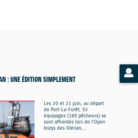
AN : UNE ÉDITION SIMPLEMENT
Les 20 et 21 juin, au départ
de Port-La-Forêt, 93
équipages (189 pêcheurs) se
sont affrontés lors de l'Open
Inizys des Glénan,...