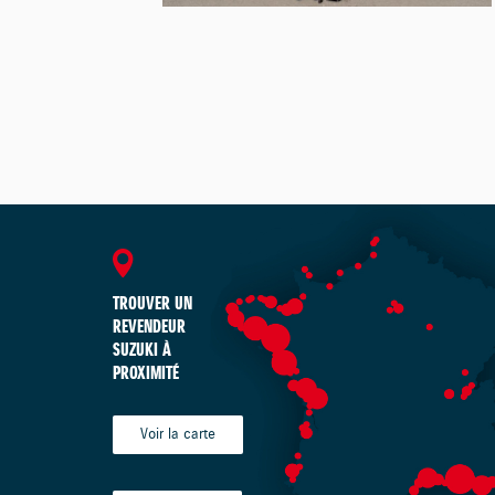
TROUVER UN
REVENDEUR
SUZUKI À
PROXIMITÉ
Voir la carte