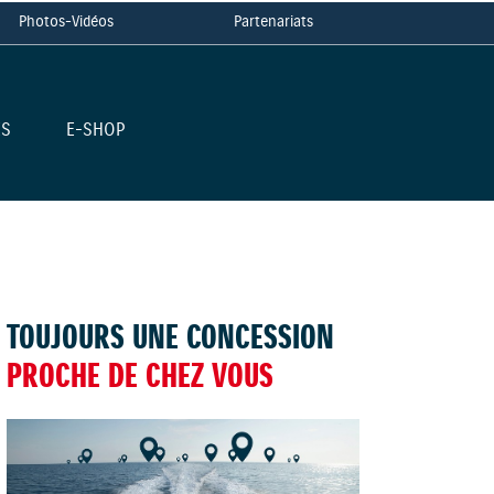
Photos-Vidéos
Partenariats
ES
E-SHOP
TOUJOURS UNE CONCESSION
PROCHE DE CHEZ VOUS