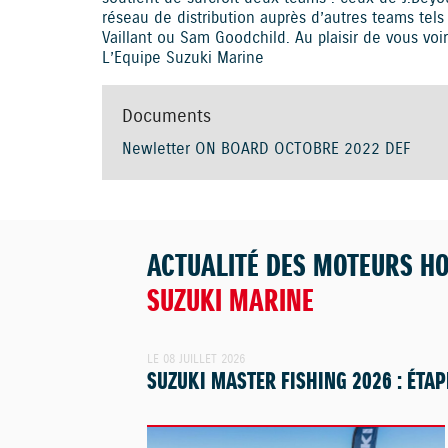
réseau de distribution auprès d’autres teams tels
Vaillant ou Sam Goodchild. Au plaisir de vous voi
L’Equipe Suzuki Marine
Documents
Newletter ON BOARD OCTOBRE 2022 DEF
ACTUALITÉ DES MOTEURS H
SUZUKI MARINE
LE 08 JUILLET 2026
SUZUKI MASTER FISHING 2026 : ÉTAP