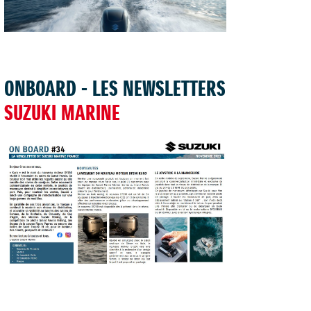
TROUVER UNE CONCESSION
ONBOARD - LES NEWSLETTERS
SUZUKI MARINE