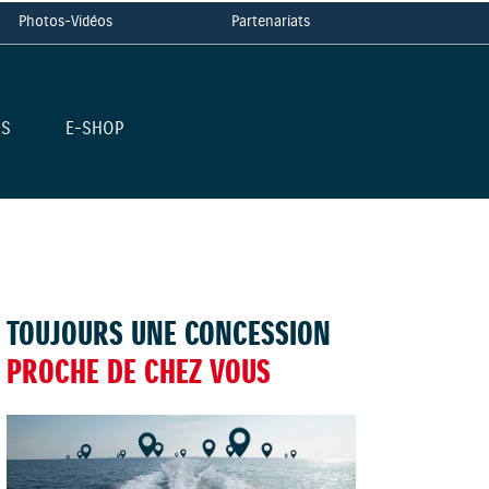
Photos-Vidéos
Partenariats
ES
E-SHOP
TOUJOURS UNE CONCESSION
PROCHE DE CHEZ VOUS