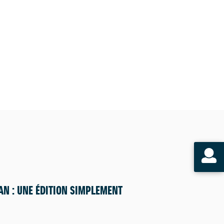
AN : UNE ÉDITION SIMPLEMENT