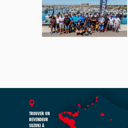
TROUVER UN
REVENDEUR
SUZUKI À