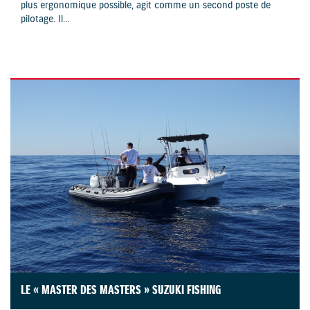
plus ergonomique possible, agit comme un second poste de
pilotage. Il...
LE « MASTER DES MASTERS » SUZUKI FISHING