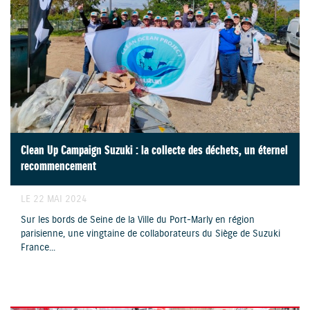
Clean Up Campaign Suzuki : la collecte des déchets, un éternel
recommencement
LE 22 MAI 2024
Sur les bords de Seine de la Ville du Port-Marly en région
parisienne, une vingtaine de collaborateurs du Siège de Suzuki
France...