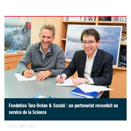
Fondation Tara Océan & Suzuki : un partenariat reconduit au
service de la Science
LE 22 MAI 2024