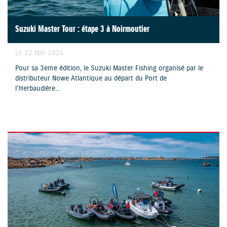
Suzuki Master Tour : étape 3 à Noirmoutier
LE 22 MAI 2024
Pour sa 3eme édition, le Suzuki Master Fishing organisé par le
distributeur Nowe Atlantique au départ du Port de
l’Herbaudière...