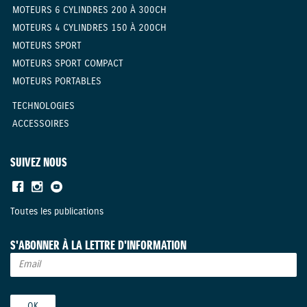
MOTEURS 6 CYLINDRES 200 À 300CH
MOTEURS 4 CYLINDRES 150 À 200CH
MOTEURS SPORT
MOTEURS SPORT COMPACT
MOTEURS PORTABLES
TECHNOLOGIES
ACCESSOIRES
SUIVEZ NOUS
Toutes les publications
S'ABONNER À LA LETTRE D'INFORMATION