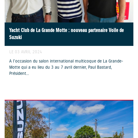
Yacht Club de La Grande Motte : nouveau partenaire Voile de
Suzuki
LE 03 AVRIL 2024
A l’occasion du salon international multicoque de La Grande-
Motte qui a eu lieu du 3 au 7 avril dernier, Paul Bastard,
Président...