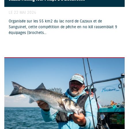
LE 22 MAI 2024
Organisée sur les 55 km2 du lac nord de Cazaux et de
Sanguinet, cette compétition de pêche en no kill rassemblait 9
équipages (brochets...