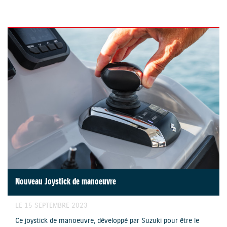
Nouveau Joystick de manoeuvre
LE 15 SEPTEMBRE 2023
Ce joystick de manoeuvre, développé par Suzuki pour être le