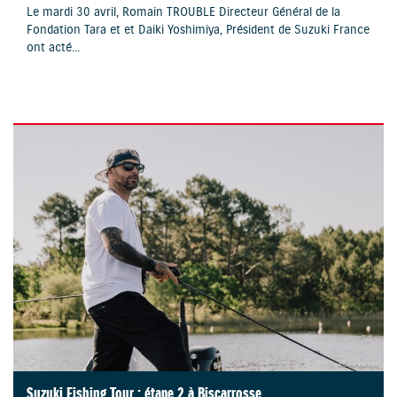
Le mardi 30 avril, Romain TROUBLE Directeur Général de la
Fondation Tara et et Daiki Yoshimiya, Président de Suzuki France
ont acté...
Suzuki Fishing Tour : étape 2 à Biscarrosse