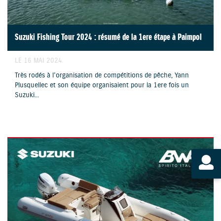
Suzuki Fishing Tour 2024 : résumé de la 1ere étape à Paimpol
LE 16 MAI 2024
Très rodés à l’organisation de compétitions de pêche, Yann
Plusquellec et son équipe organisaient pour la 1ere fois un
Suzuki...