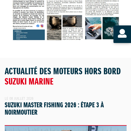
ACTUALITÉ DES MOTEURS HORS BORD
SUZUKI MARINE
LE 08 JUILLET 2026
SUZUKI MASTER FISHING 2026 : ÉTAPE 3 À
NOIRMOUTIER