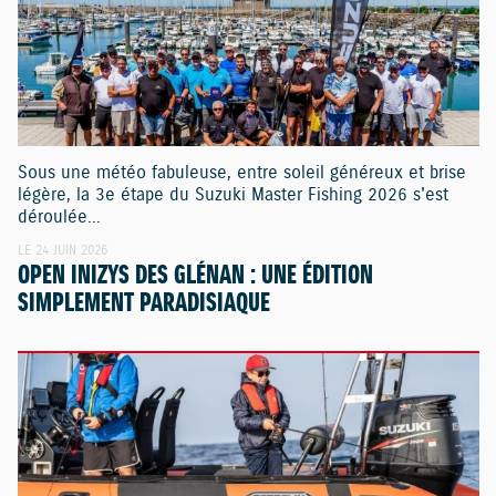
Sous une météo fabuleuse, entre soleil généreux et brise
légère, la 3e étape du Suzuki Master Fishing 2026 s'est
déroulée...
LE 24 JUIN 2026
OPEN INIZYS DES GLÉNAN : UNE ÉDITION
SIMPLEMENT PARADISIAQUE