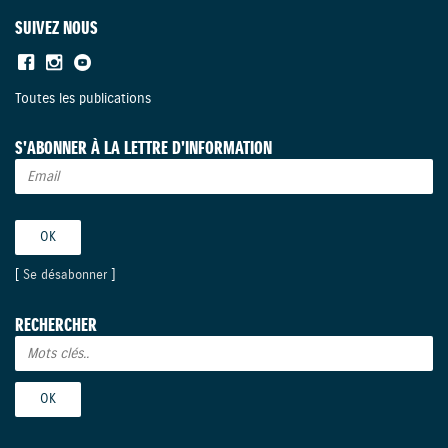
SUIVEZ NOUS
Toutes les publications
S'ABONNER À LA LETTRE D'INFORMATION
[
Se désabonner
]
RECHERCHER