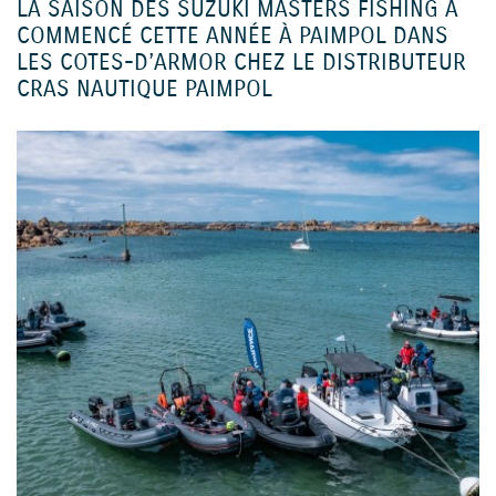
LA SAISON DES SUZUKI MASTERS FISHING A
COMMENCÉ CETTE ANNÉE À PAIMPOL DANS
LES COTES-D’ARMOR CHEZ LE DISTRIBUTEUR
CRAS NAUTIQUE PAIMPOL