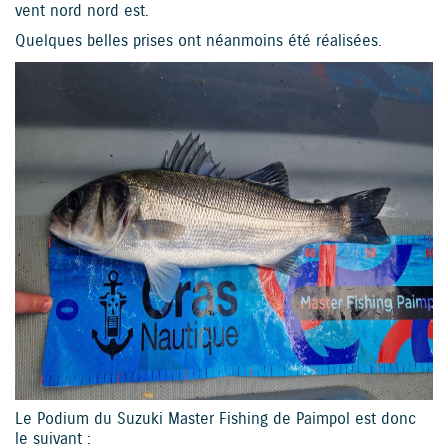
vent nord nord est.
Quelques belles prises ont néanmoins été réalisées.
Le Podium du Suzuki Master Fishing de Paimpol est donc
le suivant :