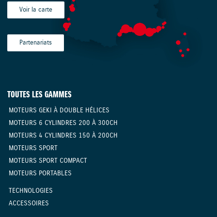
Voir la carte
Partenariats
TOUTES LES GAMMES
MOTEURS GEKI À DOUBLE HÉLICES
MOTEURS 6 CYLINDRES 200 À 300CH
MOTEURS 4 CYLINDRES 150 À 200CH
MOTEURS SPORT
MOTEURS SPORT COMPACT
MOTEURS PORTABLES
TECHNOLOGIES
ACCESSOIRES