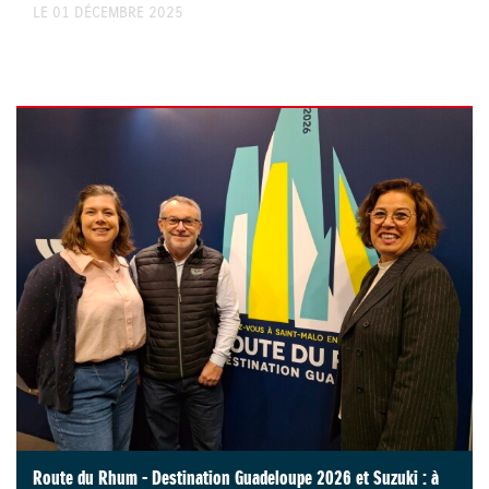
LE 01 DÉCEMBRE 2025
Route du Rhum - Destination Guadeloupe 2026 et Suzuki : à