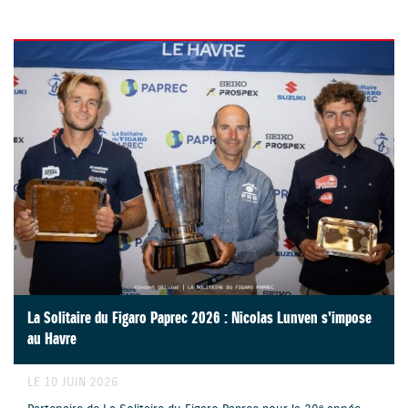
La Solitaire du Figaro Paprec 2026 : Nicolas Lunven s'impose
au Havre
LE 10 JUIN 2026