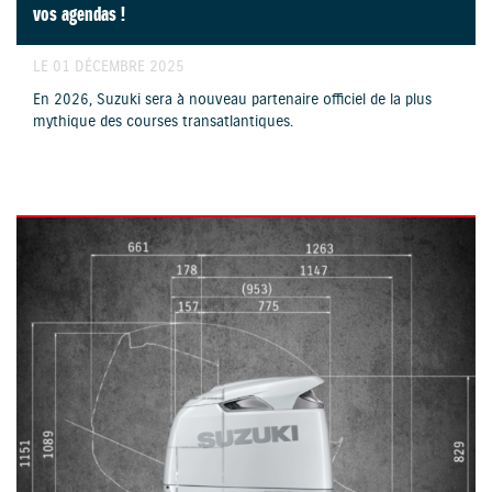
vos agendas !
LE 01 DÉCEMBRE 2025
En 2026, Suzuki sera à nouveau partenaire officiel de la plus
mythique des courses transatlantiques.