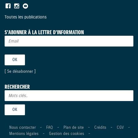
Toutes les publications
S'ABONNER À LA LETTRE D'INFORMATION
[
Se désabonner
]
RECHERCHER
Nous contacter
-
FAQ
-
Plan de site
-
Crédits
-
CGV
-
Mentions légales
-
Gestion des cookies
-