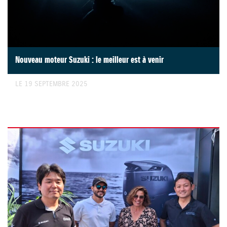
Nouveau moteur Suzuki : le meilleur est à venir
LE 19 SEPTEMBRE 2025