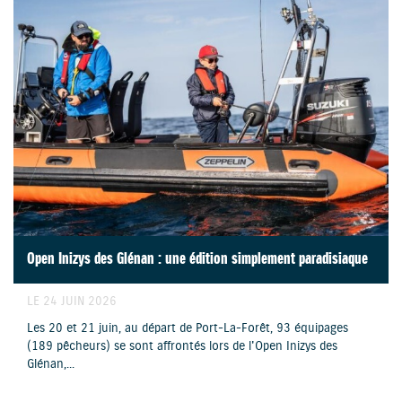
Open Inizys des Glénan : une édition simplement paradisiaque
LE 24 JUIN 2026
Les 20 et 21 juin, au départ de Port-La-Forêt, 93 équipages
(189 pêcheurs) se sont affrontés lors de l'Open Inizys des
Glénan,...