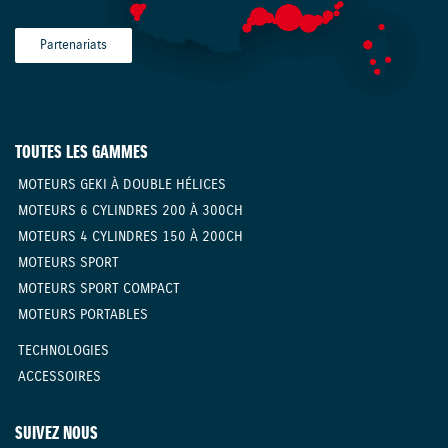
Partenariats
TOUTES LES GAMMES
MOTEURS GEKI À DOUBLE HÉLICES
MOTEURS 6 CYLINDRES 200 À 300CH
MOTEURS 4 CYLINDRES 150 À 200CH
MOTEURS SPORT
MOTEURS SPORT COMPACT
MOTEURS PORTABLES
TECHNOLOGIES
ACCESSOIRES
SUIVEZ NOUS