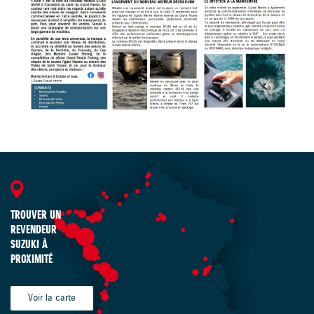
TROUVER UN
REVENDEUR
SUZUKI À
PROXIMITÉ
Voir la carte