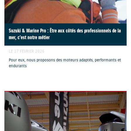
Suzuki & Marine Pro : Être aux côtés des professionnels de la
mer, c’est notre métier
LE 17 FÉVRIER 2026
Pour eux, nous proposons des moteurs adaptés, performants et
endurants