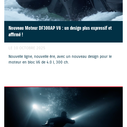
Nouveau Moteur DF300AP V6 : un design plus expressif et
affirmé !
LE 10 OCTOBRE 2025
Nouvelle ligne, nouvelle ère, avec un nouveau design pour le
moteur en bloc V6 de 4.0 l, 300 ch.