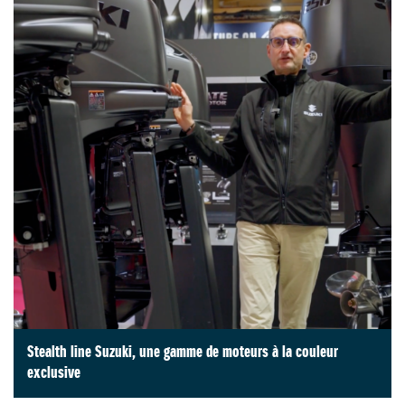
Stealth line Suzuki, une gamme de moteurs à la couleur
exclusive