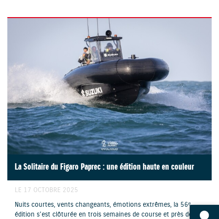
La Solitaire du Figaro Paprec : une édition haute en couleur
LE 17 OCTOBRE 2025
Nuits courtes, vents changeants, émotions extrêmes, la 56ᵉ
édition s’est clôturée en trois semaines de course et près de...