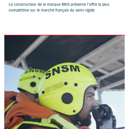
Le constructeur de la marque BRIG présente l’offre la plus
compétitive sur le marché français du semi-rigide.