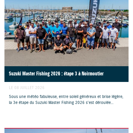
Suzuki Master Fishing 2026 : étape 3 à Noirmoutier
LE 08 JUILLET 2026
Sous une météo fabuleuse, entre soleil généreux et brise légère,
la 3e étape du Suzuki Master Fishing 2026 s'est déroulée...