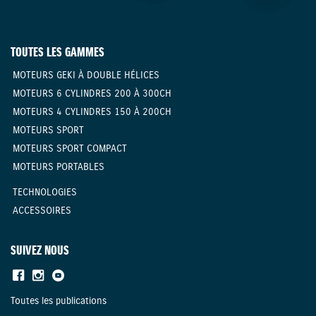
TOUTES LES GAMMES
MOTEURS GEKI À DOUBLE HÉLICES
MOTEURS 6 CYLINDRES 200 À 300CH
MOTEURS 4 CYLINDRES 150 À 200CH
MOTEURS SPORT
MOTEURS SPORT COMPACT
MOTEURS PORTABLES
TECHNOLOGIES
ACCESSOIRES
SUIVEZ NOUS
Toutes les publications