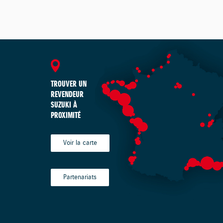
TROUVER UN
REVENDEUR
SUZUKI À
PROXIMITÉ
Voir la carte
Partenariats