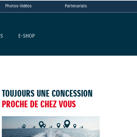
Photos-Vidéos
Partenariats
ES
E-SHOP
TOUJOURS UNE CONCESSION
PROCHE DE CHEZ VOUS