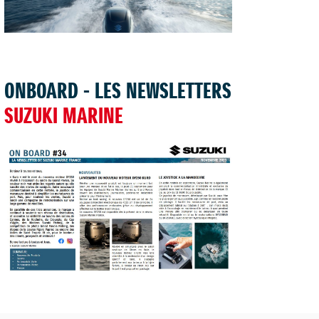
TROUVER UNE CONCESSION
ONBOARD - LES NEWSLETTERS
SUZUKI MARINE