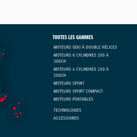
TOUTES LES GAMMES
MOTEURS GEKI À DOUBLE HÉLICES
MOTEURS 6 CYLINDRES 200 À
300CH
MOTEURS 4 CYLINDRES 150 À
200CH
MOTEURS SPORT
MOTEURS SPORT COMPACT
MOTEURS PORTABLES
TECHNOLOGIES
ACCESSOIRES