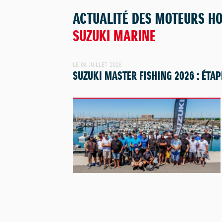
ACTUALITÉ DES MOTEURS H
SUZUKI MARINE
LE 08 JUILLET 2026
SUZUKI MASTER FISHING 2026 : ÉTAP