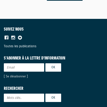
SUIVEZ NOUS
Toutes les publications
S'ABONNER À LA LETTRE D'INFORMATION
[
Se désabonner
]
RECHERCHER