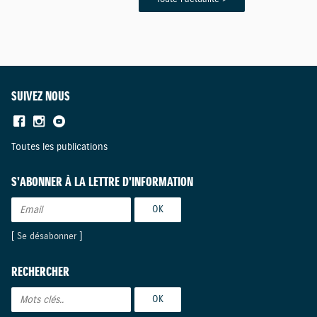
SUIVEZ NOUS
Toutes les publications
S'ABONNER À LA LETTRE D'INFORMATION
[
Se désabonner
]
RECHERCHER