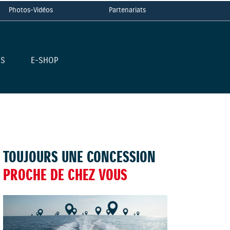
Photos-Vidéos
Partenariats
ES
E-SHOP
TOUJOURS UNE CONCESSION
PROCHE DE CHEZ VOUS