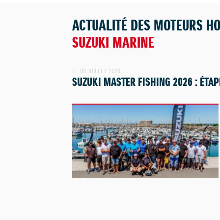
ACTUALITÉ DES MOTEURS H
SUZUKI MARINE
LE 08 JUILLET 2026
SUZUKI MASTER FISHING 2026 : ÉTAP