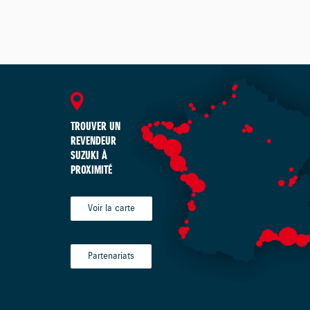
TROUVER UN
REVENDEUR
SUZUKI À
PROXIMITÉ
Voir la carte
Partenariats