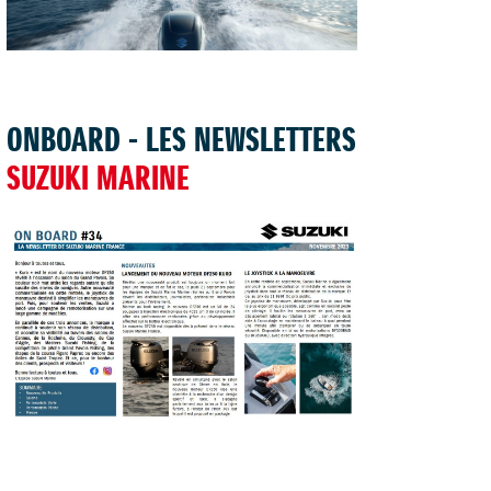
TROUVER UNE CONCESSION
ONBOARD - LES NEWSLETTERS
SUZUKI MARINE