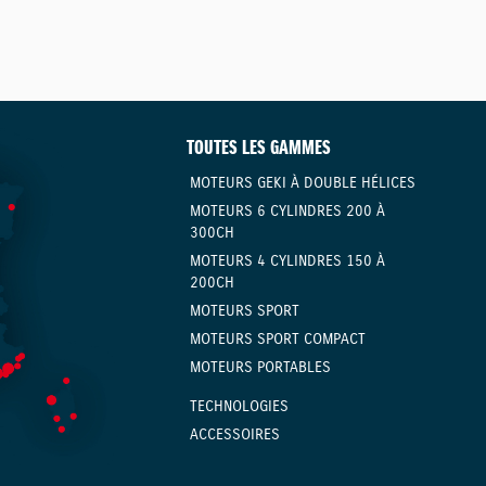
TOUTES LES GAMMES
MOTEURS GEKI À DOUBLE HÉLICES
MOTEURS 6 CYLINDRES 200 À
300CH
MOTEURS 4 CYLINDRES 150 À
200CH
MOTEURS SPORT
MOTEURS SPORT COMPACT
MOTEURS PORTABLES
TECHNOLOGIES
ACCESSOIRES