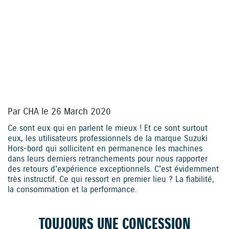
YouTube is disabled.
Allow
Par CHA le 26 March 2020
Ce sont eux qui en parlent le mieux ! Et ce sont surtout
eux, les utilisateurs professionnels de la marque Suzuki
Hors-bord qui sollicitent en permanence les machines
dans leurs derniers retranchements pour nous rapporter
des retours d'expérience exceptionnels. C'est évidemment
très instructif. Ce qui ressort en premier lieu ? La fiabilité,
la consommation et la performance.
TOUJOURS UNE CONCESSION