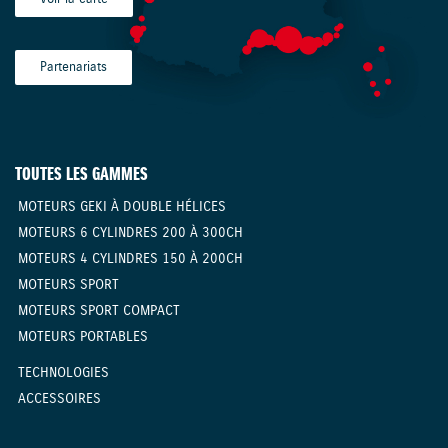
Partenariats
TOUTES LES GAMMES
MOTEURS GEKI À DOUBLE HÉLICES
MOTEURS 6 CYLINDRES 200 À 300CH
MOTEURS 4 CYLINDRES 150 À 200CH
MOTEURS SPORT
MOTEURS SPORT COMPACT
MOTEURS PORTABLES
TECHNOLOGIES
ACCESSOIRES