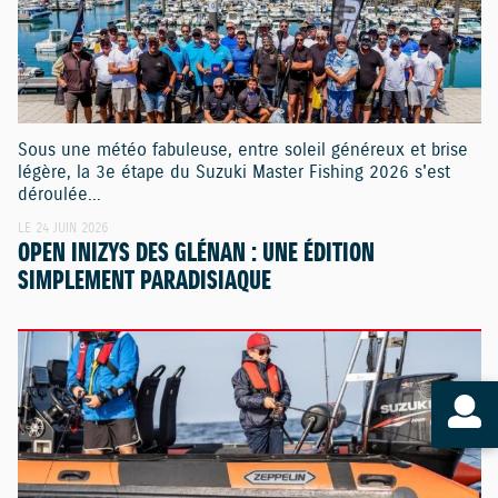
Sous une météo fabuleuse, entre soleil généreux et brise
légère, la 3e étape du Suzuki Master Fishing 2026 s'est
déroulée...
LE 24 JUIN 2026
OPEN INIZYS DES GLÉNAN : UNE ÉDITION
SIMPLEMENT PARADISIAQUE