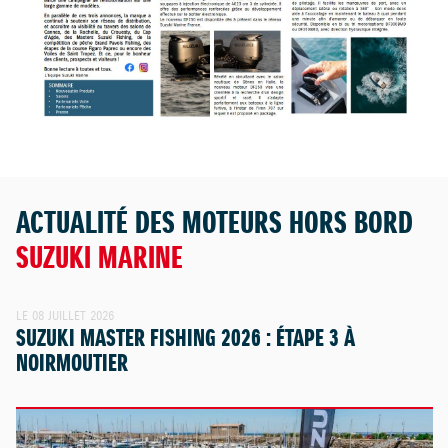
ACTUALITÉ DES MOTEURS HORS BORD
SUZUKI MARINE
LE 08 JUILLET 2026
SUZUKI MASTER FISHING 2026 : ÉTAPE 3 À
NOIRMOUTIER