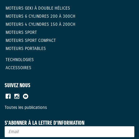
MOTEURS GEKI À DOUBLE HÉLICES
MOTEURS 6 CYLINDRES 200 À 300CH
MOTEURS 4 CYLINDRES 150 À 200CH
MOTEURS SPORT
MOTEURS SPORT COMPACT
MOTEURS PORTABLES
TECHNOLOGIES
ACCESSOIRES
SUIVEZ NOUS
Toutes les publications
S'ABONNER À LA LETTRE D'INFORMATION