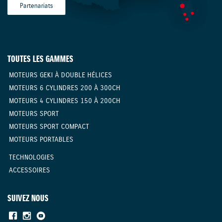
Partenariats
TOUTES LES GAMMES
MOTEURS GEKI À DOUBLE HÉLICES
MOTEURS 6 CYLINDRES 200 À 300CH
MOTEURS 4 CYLINDRES 150 À 200CH
MOTEURS SPORT
MOTEURS SPORT COMPACT
MOTEURS PORTABLES
TECHNOLOGIES
ACCESSOIRES
SUIVEZ NOUS