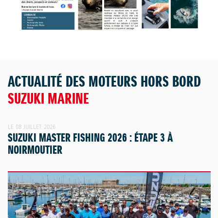
ACTUALITÉ DES MOTEURS HORS BORD
SUZUKI MARINE
LE 08 JUILLET 2026
SUZUKI MASTER FISHING 2026 : ÉTAPE 3 À
NOIRMOUTIER