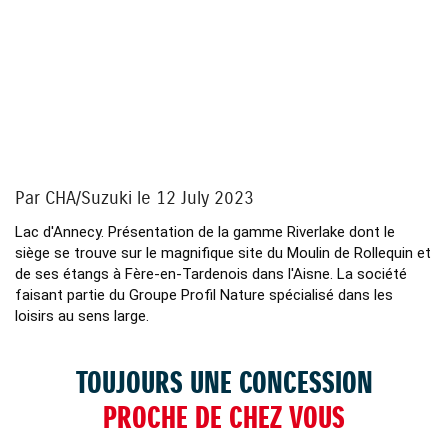
YouTube is disabled.
Allow
Par CHA/Suzuki le 12 July 2023
Lac d'Annecy. Présentation de la gamme Riverlake dont le 
siège se trouve sur le magnifique site du Moulin de Rollequin et 
de ses étangs à Fère-en-Tardenois dans l'Aisne. La société 
faisant partie du Groupe Profil Nature spécialisé dans les 
loisirs au sens large.
TOUJOURS UNE CONCESSION
PROCHE DE CHEZ VOUS