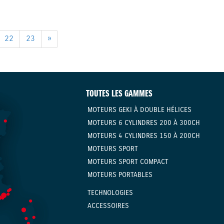
22
23
»
TOUTES LES GAMMES
MOTEURS GEKI À DOUBLE HÉLICES
MOTEURS 6 CYLINDRES 200 À 300CH
MOTEURS 4 CYLINDRES 150 À 200CH
MOTEURS SPORT
MOTEURS SPORT COMPACT
MOTEURS PORTABLES
TECHNOLOGIES
ACCESSOIRES