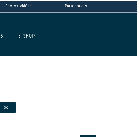
Photos-Vidéos
Partenariats
ES
E-SHOP