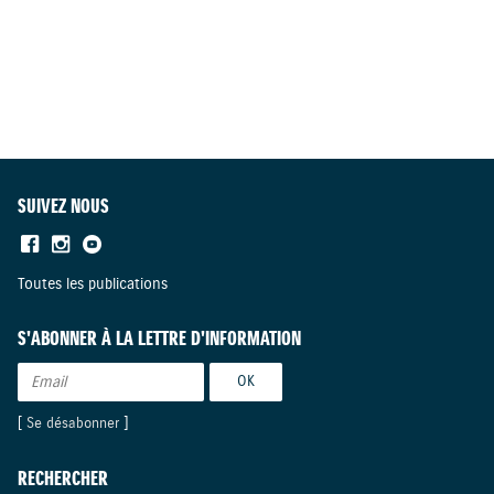
SUIVEZ NOUS
Toutes les publications
S'ABONNER À LA LETTRE D'INFORMATION
[
Se désabonner
]
RECHERCHER