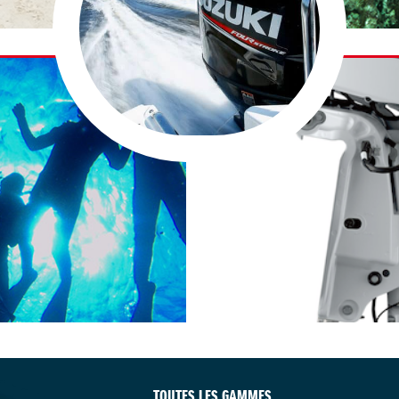
TOUTES LES GAMMES