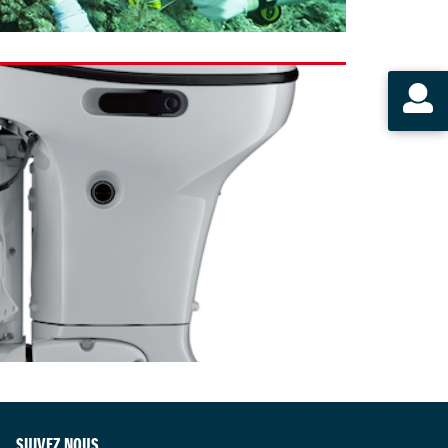
SUIVEZ NOUS