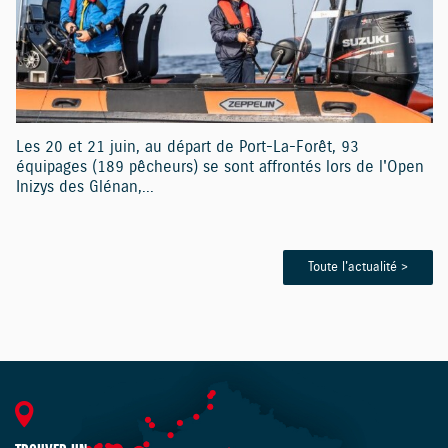
Les 20 et 21 juin, au départ de Port-La-Forêt, 93
équipages (189 pêcheurs) se sont affrontés lors de l'Open
Inizys des Glénan,...
Toute l'actualité >