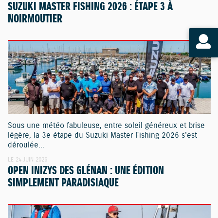
SUZUKI MASTER FISHING 2026 : ÉTAPE 3 À
NOIRMOUTIER
Sous une météo fabuleuse, entre soleil généreux et brise
légère, la 3e étape du Suzuki Master Fishing 2026 s'est
déroulée...
LE 24 JUIN 2026
OPEN INIZYS DES GLÉNAN : UNE ÉDITION
SIMPLEMENT PARADISIAQUE