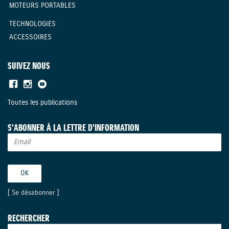
MOTEURS PORTABLES
TECHNOLOGIES
ACCESSOIRES
SUIVEZ NOUS
Toutes les publications
S'ABONNER À LA LETTRE D'INFORMATION
[
Se désabonner
]
RECHERCHER