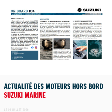
ACTUALITÉ DES MOTEURS HORS BORD
SUZUKI MARINE
LE 08 JUILLET 2026