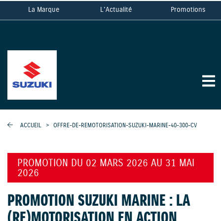
La Marque
L'Actualité
Promotions
ACCUEIL
>
OFFRE-DE-REMOTORISATION-SUZUKI-MARINE-40-300-CV
PROMOTION DU 02 MARS 2026 AU 31 MAI
2026
PROMOTION SUZUKI MARINE : LA
(RE)MOTORISATION EN ACTION