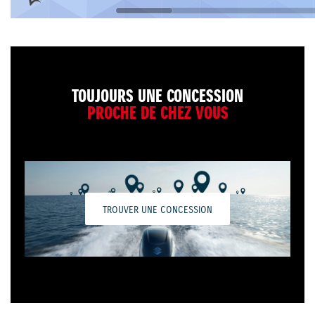
TOUJOURS UNE CONCESSION
PROCHE DE CHEZ VOUS
TROUVER UNE CONCESSION