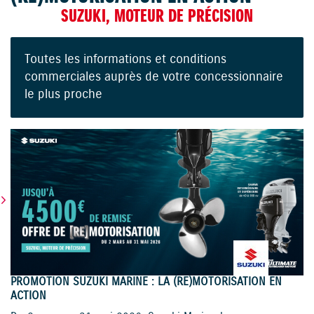
SUZUKI, MOTEUR DE PRÉCISION
Toutes les informations et conditions
commerciales auprès de votre concessionnaire
le plus proche
PROMOTION SUZUKI MARINE : LA (RE)MOTORISATION EN
ACTION