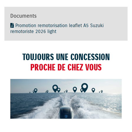
Documents
Promotion remotorisation leaflet A5 Suzuki
remotoriste 2026 light
TOUJOURS UNE CONCESSION
PROCHE DE CHEZ VOUS