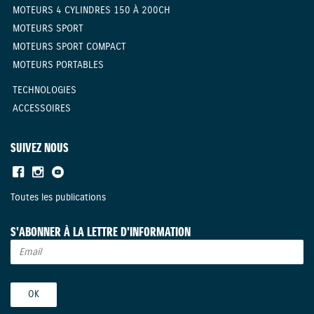
MOTEURS 4 CYLINDRES 150 À 200CH
MOTEURS SPORT
MOTEURS SPORT COMPACT
MOTEURS PORTABLES
TECHNOLOGIES
ACCESSOIRES
SUIVEZ NOUS
Toutes les publications
S'ABONNER À LA LETTRE D'INFORMATION