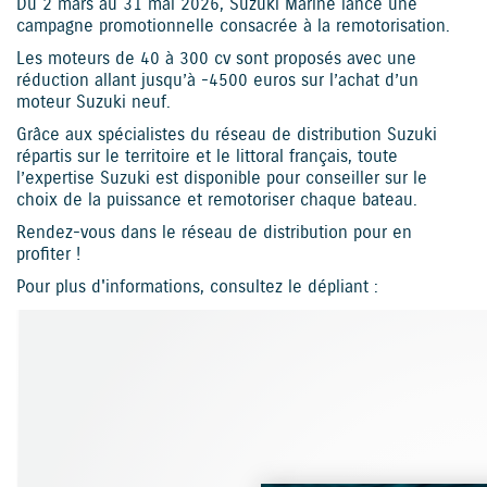
Du 2 mars au 31 mai 2026, Suzuki Marine lance une
campagne promotionnelle consacrée à la remotorisation.
Les moteurs de 40 à 300 cv sont proposés avec une
réduction allant jusqu’à -4500 euros sur l’achat d’un
moteur Suzuki neuf.
Grâce aux spécialistes du réseau de distribution Suzuki
répartis sur le territoire et le littoral français, toute
l’expertise Suzuki est disponible pour conseiller sur le
choix de la puissance et remotoriser chaque bateau.
Rendez-vous dans le réseau de distribution pour en
profiter !
Pour plus d'informations, consultez le dépliant :