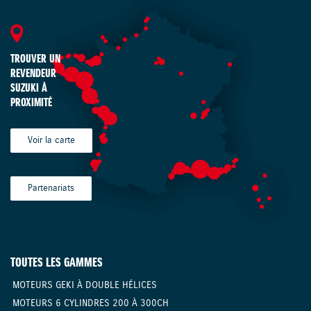
TROUVER UN
REVENDEUR
SUZUKI À
PROXIMITÉ
Voir la carte
Partenariats
TOUTES LES GAMMES
MOTEURS GEKI À DOUBLE HÉLICES
MOTEURS 6 CYLINDRES 200 À 300CH