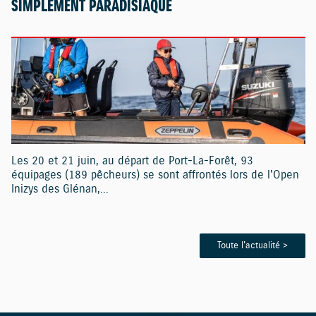
SIMPLEMENT PARADISIAQUE
Les 20 et 21 juin, au départ de Port-La-Forêt, 93
équipages (189 pêcheurs) se sont affrontés lors de l'Open
Inizys des Glénan,...
Toute l'actualité >