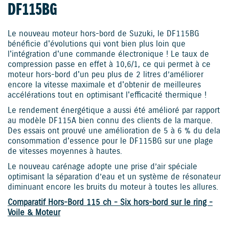
DF115BG
Le nouveau moteur hors-bord de Suzuki, le DF115BG
bénéficie d'évolutions qui vont bien plus loin que
l'intégration d'une commande électronique ! Le taux de
compression passe en effet à 10,6/1, ce qui permet à ce
moteur hors-bord d'un peu plus de 2 litres d’améliorer
encore la vitesse maximale et d'obtenir de meilleures
accélérations tout en optimisant l'efficacité thermique !
Le rendement énergétique a aussi été amélioré par rapport
au modèle DF115A bien connu des clients de la marque.
Des essais ont prouvé une amélioration de 5 à 6 % du dela
consommation d'essence pour le DF115BG sur une plage
de vitesses moyennes à hautes.
Le nouveau carénage adopte une prise d’air spéciale
optimisant la séparation d’eau et un système de résonateur
diminuant encore les bruits du moteur à toutes les allures.
Comparatif Hors-Bord 115 ch - Six hors-bord sur le ring -
Voile & Moteur