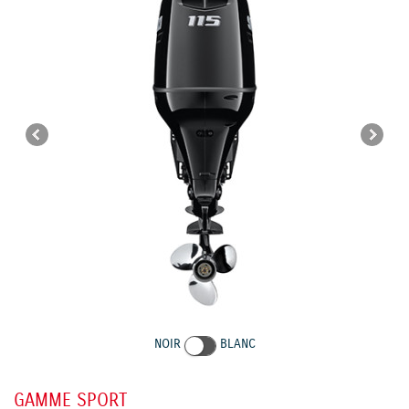
NOIR
BLANC
GAMME SPORT