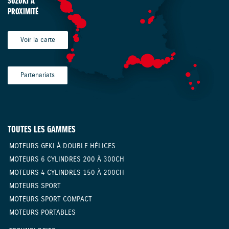
SUZUKI À
PROXIMITÉ
Voir la carte
Partenariats
TOUTES LES GAMMES
MOTEURS GEKI À DOUBLE HÉLICES
MOTEURS 6 CYLINDRES 200 À 300CH
MOTEURS 4 CYLINDRES 150 À 200CH
MOTEURS SPORT
MOTEURS SPORT COMPACT
MOTEURS PORTABLES