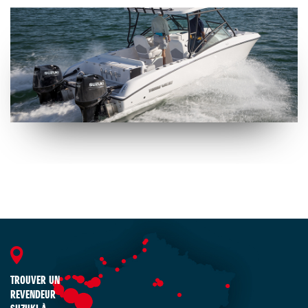
TROUVER UN
REVENDEUR