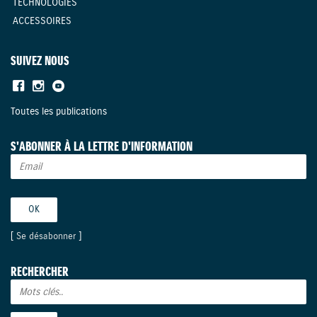
TECHNOLOGIES
ACCESSOIRES
SUIVEZ NOUS
Toutes les publications
S'ABONNER À LA LETTRE D'INFORMATION
[
Se désabonner
]
RECHERCHER