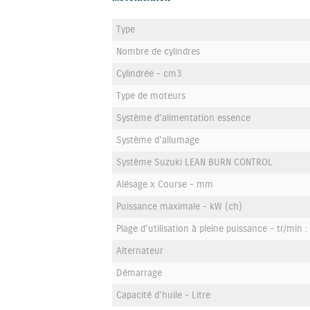
Type
Nombre de cylindres
Cylindrée - cm3
Type de moteurs
Système d'alimentation essence
Système d'allumage
Système Suzuki LEAN BURN CONTROL
Alésage x Course - mm
Puissance maximale - kW (ch)
Plage d'utilisation à pleine puissance - tr/min :
Alternateur
Démarrage
Capacité d'huile - Litre