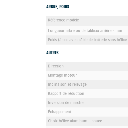
ARBRE, POIDS
Référence modèle
Longueur arbre ou de tableau arrière - mm
Poids (à sec avec câble de batterie sans hélice 
AUTRES
Direction
Montage moteur
Inclinaison et relevage
Rapport de réduction
Inversion de marche
Échappement
Choix hélice aluminum - pouce