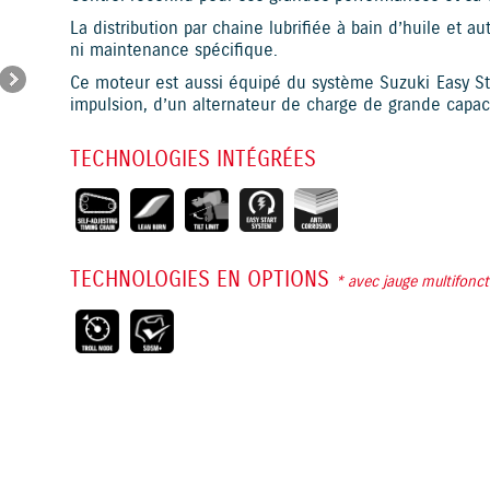
La distribution par chaine lubrifiée à bain d’huile et a
ni maintenance spécifique.
Ce moteur est aussi équipé du système Suzuki Easy 
impulsion, d’un alternateur de charge de grande capacit
TECHNOLOGIES INTÉGRÉES
TECHNOLOGIES EN OPTIONS
* avec jauge multifonc