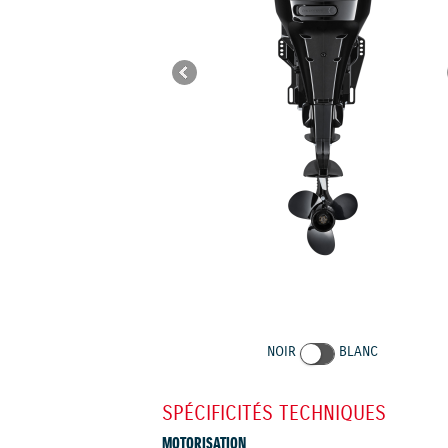
NOIR
BLANC
SPÉCIFICITÉS TECHNIQUES
MOTORISATION