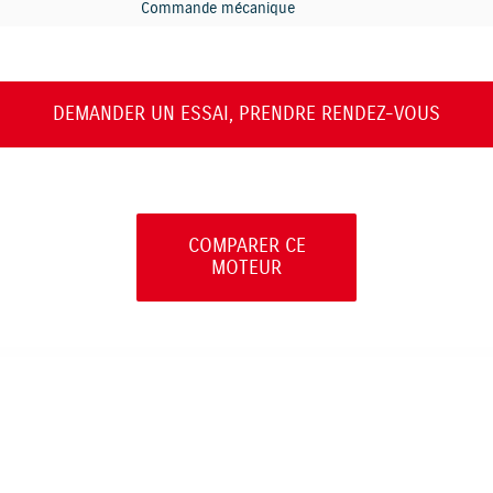
Commande mécanique
DEMANDER UN ESSAI, PRENDRE RENDEZ-VOUS
COMPARER CE
MOTEUR