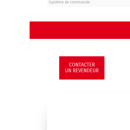
Système de commande
CONTACTER
UN REVENDEUR