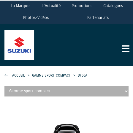
La Marque
L'Actualité
Promotions
Catalogues
Photos-Vidéos
Partenariats
ACCUEIL
>
GAMME SPORT COMPACT
>
DF50A