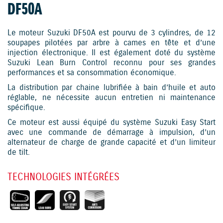
DF50A
Le moteur Suzuki DF50A est pourvu de 3 cylindres, de 12
soupapes pilotées par arbre à cames en tête et d’une
injection électronique. Il est également doté du système
Suzuki Lean Burn Control reconnu pour ses grandes
performances et sa consommation économique.
La distribution par chaine lubrifiée à bain d’huile et auto
réglable, ne nécessite aucun entretien ni maintenance
spécifique.
Ce moteur est aussi équipé du système Suzuki Easy Start
avec une commande de démarrage à impulsion, d’un
alternateur de charge de grande capacité et d’un limiteur
de tilt.
TECHNOLOGIES INTÉGRÉES