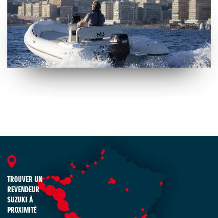
TROUVER UN
REVENDEUR
SUZUKI À
PROXIMITÉ