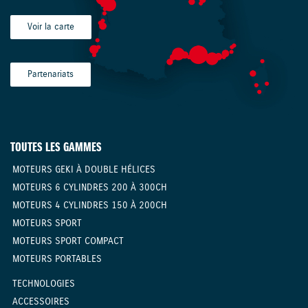
Voir la carte
Partenariats
TOUTES LES GAMMES
MOTEURS GEKI À DOUBLE HÉLICES
MOTEURS 6 CYLINDRES 200 À 300CH
MOTEURS 4 CYLINDRES 150 À 200CH
MOTEURS SPORT
MOTEURS SPORT COMPACT
MOTEURS PORTABLES
TECHNOLOGIES
ACCESSOIRES