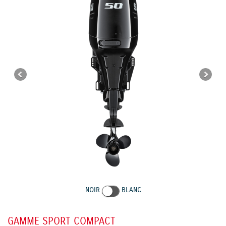
NOIR
BLANC
GAMME SPORT COMPACT