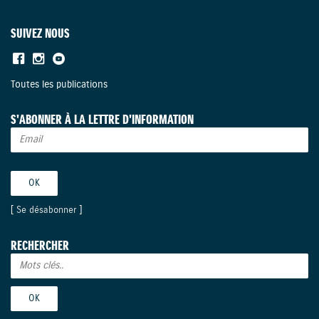
SUIVEZ NOUS
Toutes les publications
S'ABONNER À LA LETTRE D'INFORMATION
[
Se désabonner
]
RECHERCHER