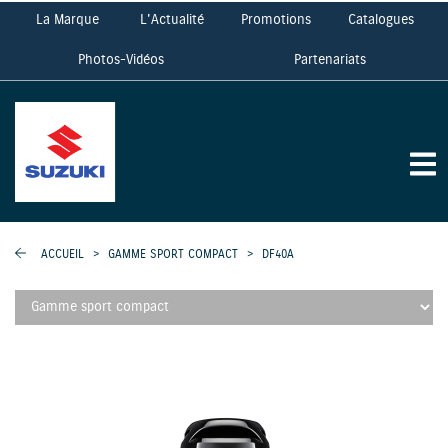
La Marque
L'Actualité
Promotions
Catalogues
Photos-Vidéos
Partenariats
ACCUEIL
>
GAMME SPORT COMPACT
>
DF40A