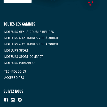
TOUTES LES GAMMES
MOTEURS GEKI À DOUBLE HÉLICES
MOTEURS 6 CYLINDRES 200 À 300CH
MOTEURS 4 CYLINDRES 150 À 200CH
MOTEURS SPORT
MOTEURS SPORT COMPACT
MOTEURS PORTABLES
TECHNOLOGIES
ACCESSOIRES
SUIVEZ NOUS