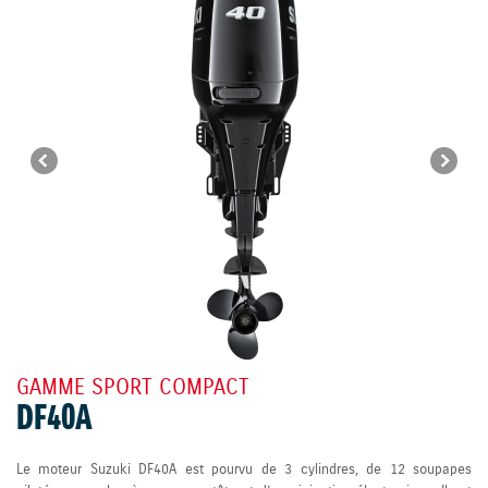
GAMME SPORT COMPACT
DF40A
Le moteur Suzuki DF40A est pourvu de 3 cylindres, de 12 soupapes