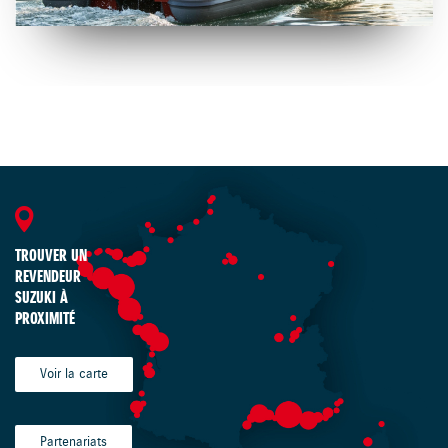
TROUVER UN
REVENDEUR
SUZUKI À
PROXIMITÉ
Voir la carte
Partenariats