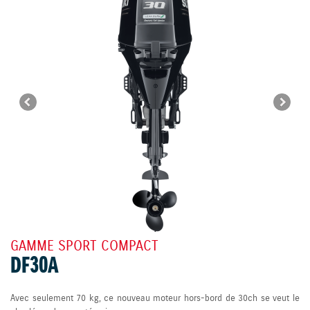
GAMME SPORT COMPACT
DF30A
Avec seulement 70 kg, ce nouveau moteur hors-bord de 30ch se veut le