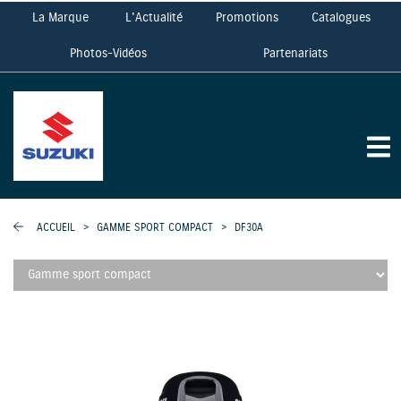
La Marque
L'Actualité
Promotions
Catalogues
Photos-Vidéos
Partenariats
ACCUEIL
>
GAMME SPORT COMPACT
>
DF30A