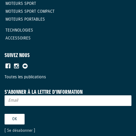
MOTEURS SPORT
MOTEURS SPORT COMPACT
MOTEURS PORTABLES
TECHNOLOGIES
ACCESSOIRES
SUIVEZ NOUS
Toutes les publications
S'ABONNER À LA LETTRE D'INFORMATION
[
Se désabonner
]