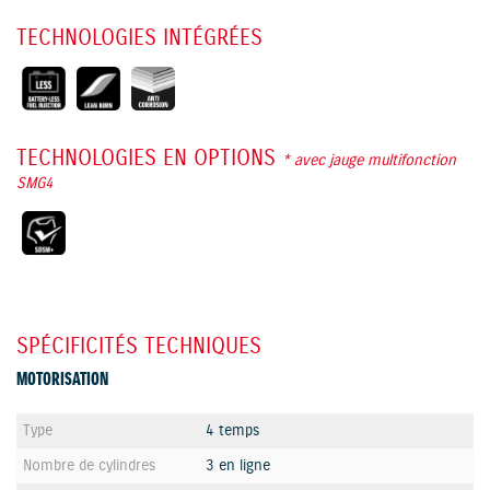
TECHNOLOGIES INTÉGRÉES
TECHNOLOGIES EN OPTIONS
* avec jauge multifonction
SMG4
SPÉCIFICITÉS TECHNIQUES
MOTORISATION
Type
4 temps
Nombre de cylindres
3 en ligne