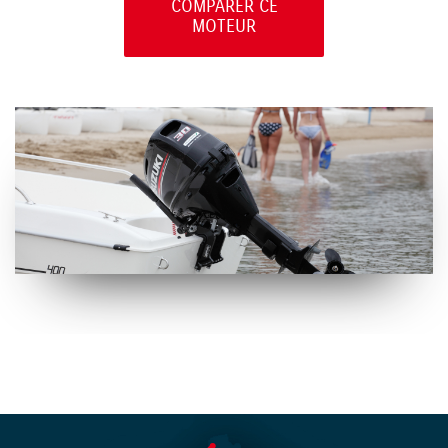
COMPARER CE
MOTEUR