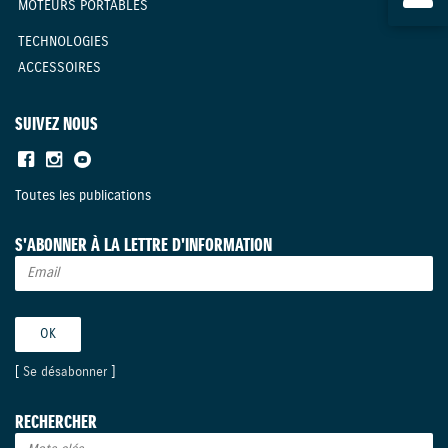
MOTEURS PORTABLES
TECHNOLOGIES
ACCESSOIRES
SUIVEZ NOUS
Toutes les publications
S'ABONNER À LA LETTRE D'INFORMATION
[
Se désabonner
]
RECHERCHER