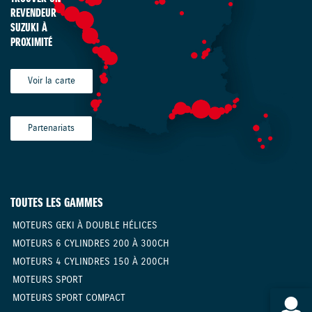
REVENDEUR
SUZUKI À
PROXIMITÉ
Voir la carte
Partenariats
TOUTES LES GAMMES
MOTEURS GEKI À DOUBLE HÉLICES
MOTEURS 6 CYLINDRES 200 À 300CH
MOTEURS 4 CYLINDRES 150 À 200CH
MOTEURS SPORT
MOTEURS SPORT COMPACT