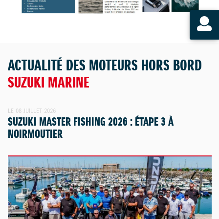
ACTUALITÉ DES MOTEURS HORS BORD
SUZUKI MARINE
LE 08 JUILLET 2026
SUZUKI MASTER FISHING 2026 : ÉTAPE 3 À
NOIRMOUTIER