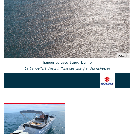
©Suzuki
Tranquilles_avec_Suzuki-Marine
La tranquillité d'esprit. l'une des plus grandes richesses