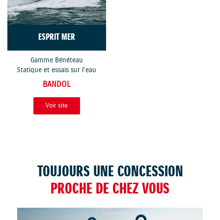
ESPRIT MER
Gamme Bénéteau
Statique et essais sur l'eau
BANDOL
Voir site
TOUJOURS UNE CONCESSION
PROCHE DE CHEZ VOUS