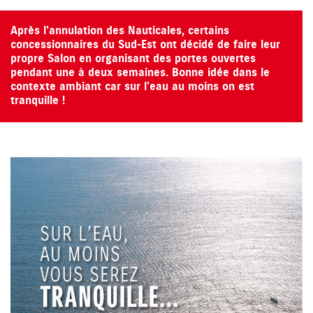
Après l'annulation des Nauticales, certains
concessionnaires du Sud-Est ont décidé de faire leur
propre Salon en organisant des portes ouvertes
pendant une à deux semaines. Bonne idée dans le
contexte ambiant car sur l'eau au moins on est
tranquille !