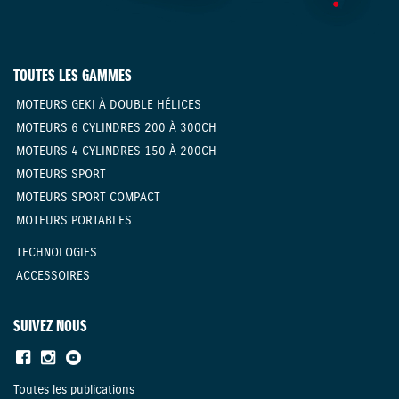
TOUTES LES GAMMES
MOTEURS GEKI À DOUBLE HÉLICES
MOTEURS 6 CYLINDRES 200 À 300CH
MOTEURS 4 CYLINDRES 150 À 200CH
MOTEURS SPORT
MOTEURS SPORT COMPACT
MOTEURS PORTABLES
TECHNOLOGIES
ACCESSOIRES
SUIVEZ NOUS
Toutes les publications