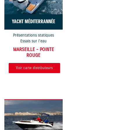
YACHT MÉDITERRANNÉE
Présentations statiques
Essais sur l'eau
MARSEILLE - POINTE
ROUGE
Voir carte distributeurs