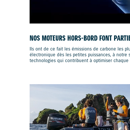
NOS MOTEURS HORS-BORD FONT PARTI
Ils ont de ce fait les émissions de carbone les p
électronique dès les petites puissances, à notr
technologies qui contribuent à optimiser chaqu