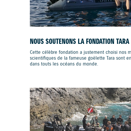
NOUS SOUTENONS LA FONDATION TARA 
Cette célèbre fondation a justement choisi nos m
scientifiques de la fameuse goëlette Tara sont e
dans touts les océans du monde.