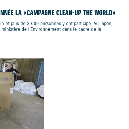
ANNÉE LA «CAMPAGNE CLEAN-UP THE WORLD»
n et plus de 8 000 personnes y ont participé. Au Japon,
 ministère de l'Environnement dans le cadre de la