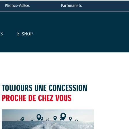
Photos-Vidéos
Partenariats
ES
E-SHOP
TOUJOURS UNE CONCESSION
PROCHE DE CHEZ VOUS