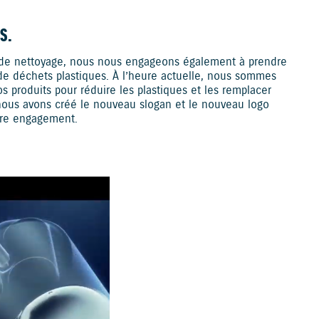
S.
 de nettoyage, nous nous engageons également à prendre
e déchets plastiques. À l’heure actuelle, nous sommes
 produits pour réduire les plastiques et les remplacer
 nous avons créé le nouveau slogan et le nouveau logo
tre engagement.