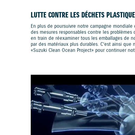
LUTTE CONTRE LES DÉCHETS PLASTIQUE
En plus de poursuivre notre campagne mondiale
des mesures responsables contre les problèmes d
en train de réexaminer tous les emballages de nos
par des matériaux plus durables. C’est ainsi que
«Suzuki Clean Ocean Project» pour continuer no