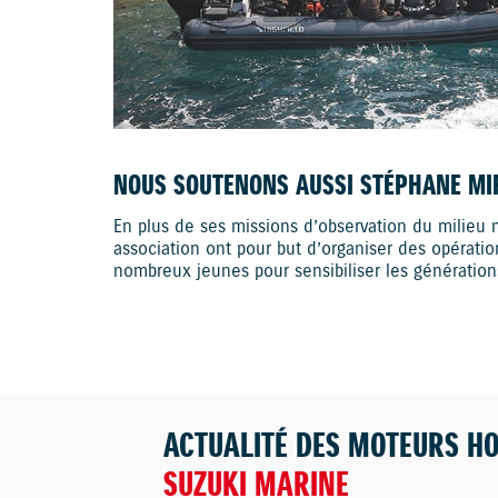
NOUS SOUTENONS AUSSI STÉPHANE MIF
En plus de ses missions d’observation du milieu
association ont pour but d’organiser des opératio
nombreux jeunes pour sensibiliser les génératio
ACTUALITÉ DES MOTEURS H
SUZUKI MARINE