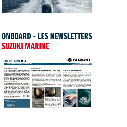
TROUVER UNE CONCESSION
ONBOARD - LES NEWSLETTERS
SUZUKI MARINE