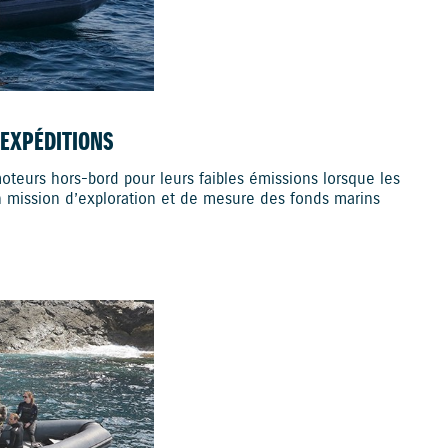
EXPÉDITIONS
oteurs hors-bord pour leurs faibles émissions lorsque les
n mission d’exploration et de mesure des fonds marins