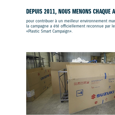
DEPUIS 2011, NOUS MENONS CHAQUE 
pour contribuer à un meilleur environnement mari
la campagne a été officiellement reconnue par le
«Plastic Smart Campaign».