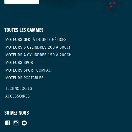
TOUTES LES GAMMES
MOTEURS GEKI À DOUBLE HÉLICES
MOTEURS 6 CYLINDRES 200 À 300CH
MOTEURS 4 CYLINDRES 150 À 200CH
MOTEURS SPORT
MOTEURS SPORT COMPACT
MOTEURS PORTABLES
TECHNOLOGIES
ACCESSOIRES
SUIVEZ NOUS