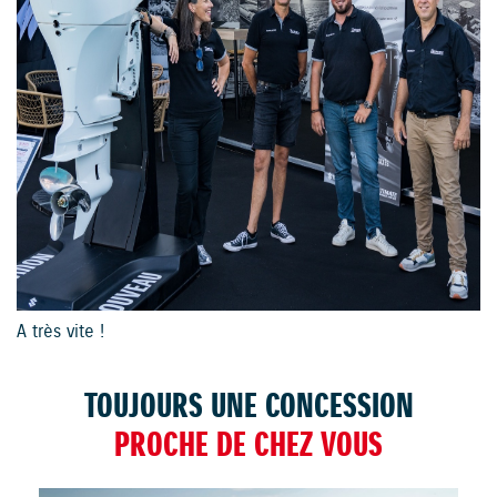
A très vite !
TOUJOURS UNE CONCESSION
PROCHE DE CHEZ VOUS