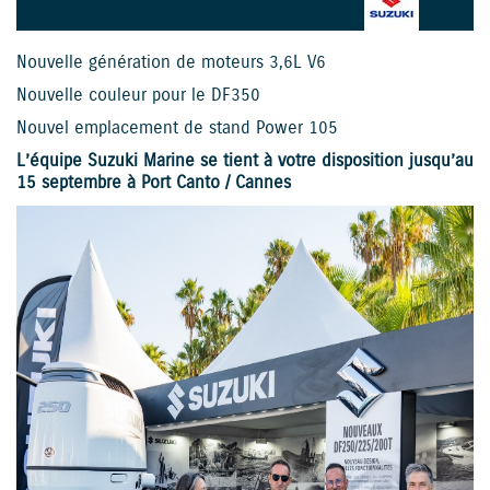
Nouvelle génération de moteurs 3,6L V6
Nouvelle couleur pour le DF350
Nouvel emplacement de stand Power 105
L’équipe Suzuki Marine se tient à votre disposition jusqu’au
15 septembre à Port Canto / Cannes