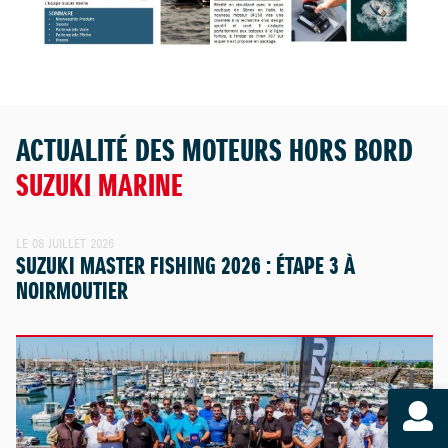
ACTUALITÉ DES MOTEURS HORS BORD
SUZUKI MARINE
LE 08 JUILLET 2026
SUZUKI MASTER FISHING 2026 : ÉTAPE 3 À
NOIRMOUTIER