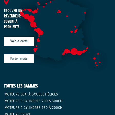
TROUVER UN
REVENDEUR
SUZUKI À
PROXIMITÉ
Voir la carte
Partenariats
TOUTES LES GAMMES
MOTEURS GEKI À DOUBLE HÉLICES
MOTEURS 6 CYLINDRES 200 À 300CH
MOTEURS 4 CYLINDRES 150 À 200CH
MOTEURS SPORT