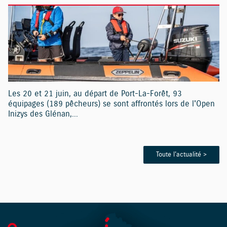
Les 20 et 21 juin, au départ de Port-La-Forêt, 93
équipages (189 pêcheurs) se sont affrontés lors de l'Open
Inizys des Glénan,...
Toute l'actualité >