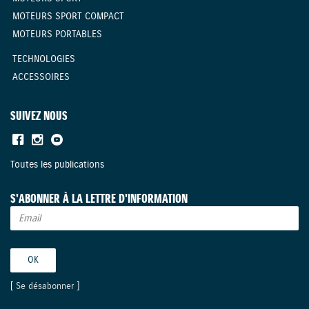
MOTEURS SPORT COMPACT
MOTEURS PORTABLES
TECHNOLOGIES
ACCESSOIRES
SUIVEZ NOUS
Toutes les publications
S'ABONNER À LA LETTRE D'INFORMATION
[
Se désabonner
]