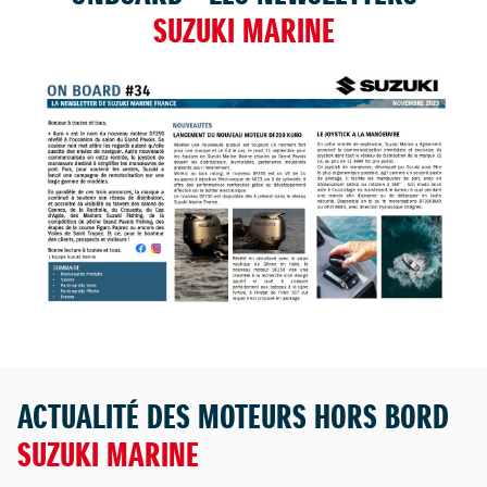
SUZUKI MARINE
ACTUALITÉ DES MOTEURS HORS BORD
SUZUKI MARINE