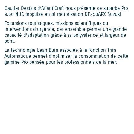
Gautier Destais d’AtlantiCraft nous présente ce superbe Pro
9,60 NUC propulsé en bi-motorisation DF250APX Suzuki.
Excursions touristiques, missions scientifiques ou
interventions d’urgence, cet ensemble permet une grande
capacité d’adaptation grâce à sa polyvalence et largeur de
pont.
La technologie
Lean Burn
associée à la fonction Trim
Automatique permet d’optimiser la consommation de cette
gamme Pro pensée pour les professionnels de la mer.