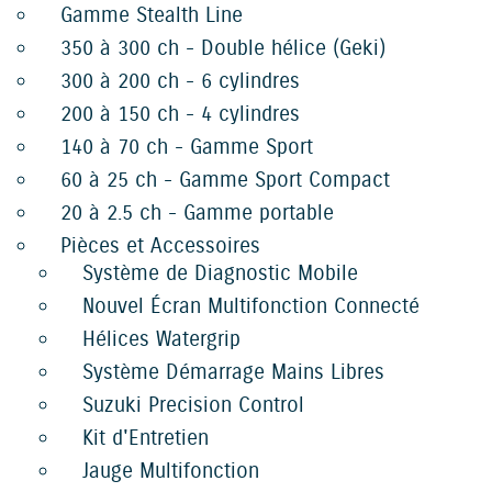
Gamme Stealth Line
350 à 300 ch - Double hélice (Geki)
300 à 200 ch - 6 cylindres
200 à 150 ch - 4 cylindres
140 à 70 ch - Gamme Sport
60 à 25 ch - Gamme Sport Compact
20 à 2.5 ch - Gamme portable
Pièces et Accessoires
Système de Diagnostic Mobile
Nouvel Écran Multifonction Connecté
Hélices Watergrip
Système Démarrage Mains Libres
Suzuki Precision Control
Kit d'Entretien
Jauge Multifonction