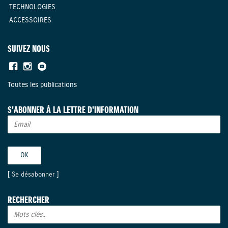
TECHNOLOGIES
ACCESSOIRES
SUIVEZ NOUS
Toutes les publications
S'ABONNER À LA LETTRE D'INFORMATION
[
Se désabonner
]
RECHERCHER