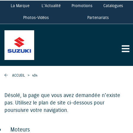
La Marque
L'Actualité
Promotions
Catalogues
Photos-Vidéos
Partenariats
ACCUEIL
>
404
Désolé, la page que vous avez demandée n'existe
pas. Utilisez le plan de site ci-dessous pour
poursuivre votre navigation.
Moteurs