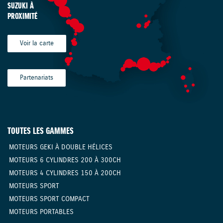
SUZUKI À
PROXIMITÉ
Voir la carte
Partenariats
TOUTES LES GAMMES
MOTEURS GEKI À DOUBLE HÉLICES
MOTEURS 6 CYLINDRES 200 À 300CH
MOTEURS 4 CYLINDRES 150 À 200CH
MOTEURS SPORT
MOTEURS SPORT COMPACT
MOTEURS PORTABLES