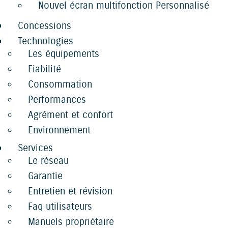
Nouvel écran multifonction Personnalisé
Concessions
Technologies
Les équipements
Fiabilité
Consommation
Performances
Agrément et confort
Environnement
Services
Le réseau
Garantie
Entretien et révision
Faq utilisateurs
Manuels propriétaire