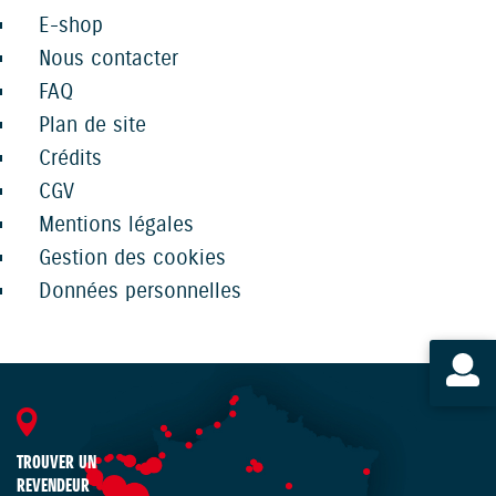
E-shop
Nous contacter
FAQ
Plan de site
Crédits
CGV
Mentions légales
Gestion des cookies
Données personnelles
TROUVER UN
REVENDEUR