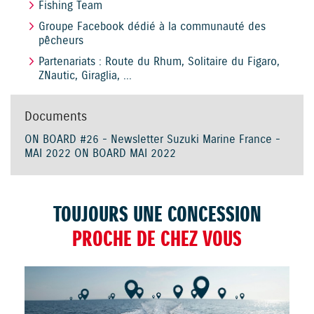
Fishing Team
Groupe Facebook dédié à la communauté des
pêcheurs
Partenariats : Route du Rhum, Solitaire du Figaro,
ZNautic, Giraglia, ...
Documents
ON BOARD #26 - Newsletter Suzuki Marine France -
MAI 2022 ON BOARD MAI 2022
TOUJOURS UNE CONCESSION
PROCHE DE CHEZ VOUS