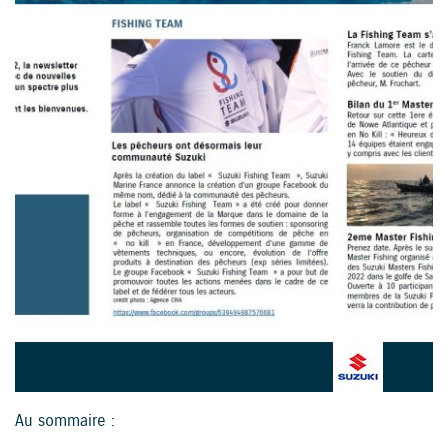
Au sommaire :