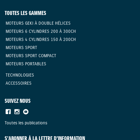
TOUTES LES GAMMES
MOTEURS GEKI À DOUBLE HÉLICES
MOTEURS 6 CYLINDRES 200 À 300CH
MOTEURS 4 CYLINDRES 150 À 200CH
MOTEURS SPORT
MOTEURS SPORT COMPACT
MOTEURS PORTABLES
TECHNOLOGIES
ACCESSOIRES
SUIVEZ NOUS
Toutes les publications
S'ABONNER À LA LETTRE D'INFORMATION