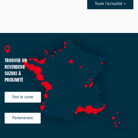
Toute l'actualité >
TROUVER UN
REVENDEUR
SUZUKI À
PROXIMITÉ
Voir la carte
Partenariats