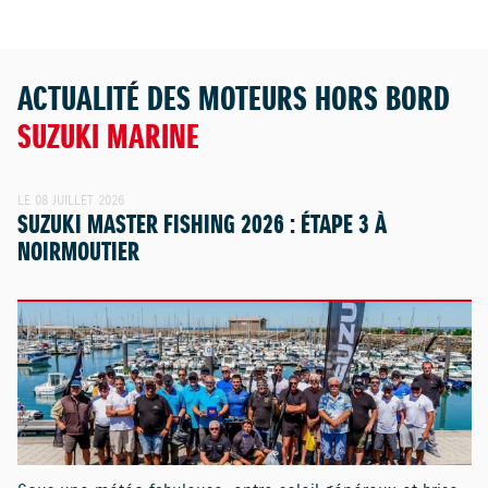
ACTUALITÉ DES MOTEURS HORS BORD
SUZUKI MARINE
LE 08 JUILLET 2026
SUZUKI MASTER FISHING 2026 : ÉTAPE 3 À
NOIRMOUTIER