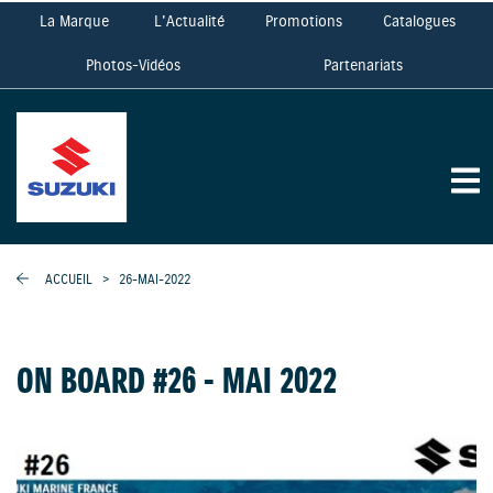
La Marque
L'Actualité
Promotions
Catalogues
Photos-Vidéos
Partenariats
ACCUEIL
>
26-MAI-2022
ON BOARD #26 - MAI 2022